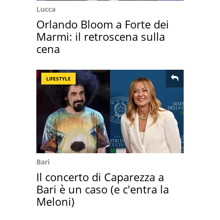
Lucca
Orlando Bloom a Forte dei
Marmi: il retroscena sulla
cena
LIFESTYLE
Bari
Il concerto di Caparezza a
Bari è un caso (e c'entra la
Meloni)