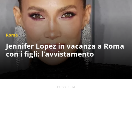
Roma
Jennifer Lopez in vacanza a Roma
con i figli: l'avvistamento