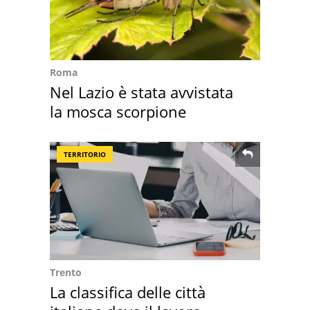
Roma
Nel Lazio è stata avvistata
la mosca scorpione
TERRITORIO
Trento
La classifica delle città