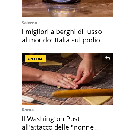
Salerno
I migliori alberghi di lusso
al mondo: Italia sul podio
LIFESTYLE
Roma
Il Washington Post
all'attacco delle "nonne