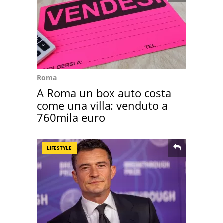
Roma
A Roma un box auto costa
come una villa: venduto a
760mila euro
LIFESTYLE