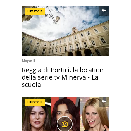
LIFESTYLE
Napoli
Reggia di Portici, la location
della serie tv Minerva - La
scuola
LIFESTYLE