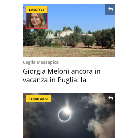
LIFESTYLE
Ceglie Messapica
Giorgia Meloni ancora in
vacanza in Puglia: la
location scelta
TERRITORIO