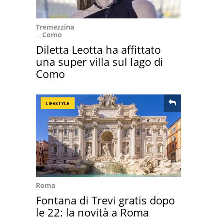
Tremezzina
Como
Diletta Leotta ha affittato
una super villa sul lago di
Como
LIFESTYLE
Roma
Fontana di Trevi gratis dopo
le 22: la novità a Roma