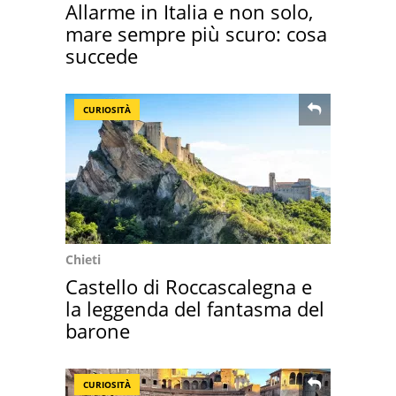
Allarme in Italia e non solo,
mare sempre più scuro: cosa
succede
CURIOSITÀ
Chieti
Castello di Roccascalegna e
la leggenda del fantasma del
barone
CURIOSITÀ