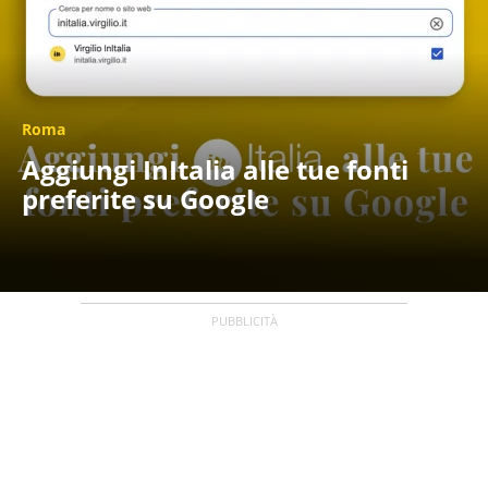
Roma
Aggiungi InItalia alle tue fonti
preferite su Google