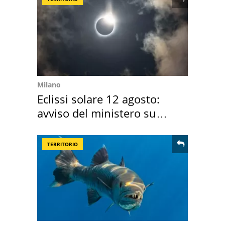
Milano
Eclissi solare 12 agosto:
avviso del ministero su
come osservarla
TERRITORIO