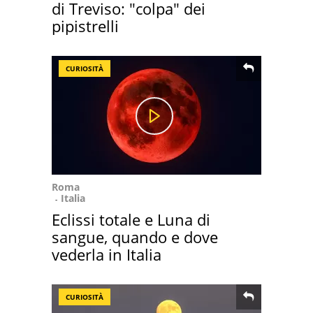
di Treviso: "colpa" dei
pipistrelli
CURIOSITÀ
Roma
Italia
Eclissi totale e Luna di
sangue, quando e dove
vederla in Italia
CURIOSITÀ