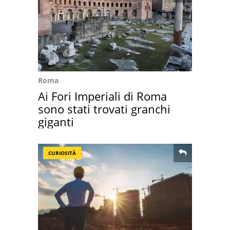
Roma
Ai Fori Imperiali di Roma
sono stati trovati granchi
giganti
CURIOSITÀ