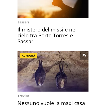
Sassari
Il mistero del missile nel
cielo tra Porto Torres e
Sassari
CURIOSITÀ
Treviso
Nessuno vuole la maxi casa