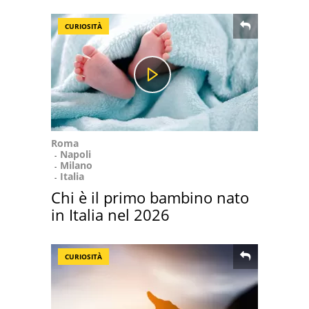
CURIOSITÀ
Roma
Napoli
Milano
Italia
Chi è il primo bambino nato
in Italia nel 2026
CURIOSITÀ