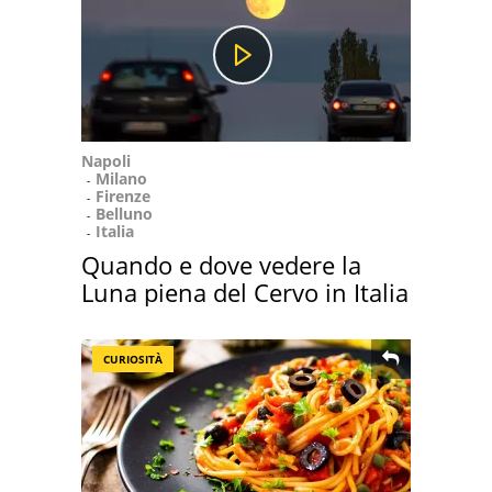
Napoli
Milano
Firenze
Belluno
Italia
Quando e dove vedere la
Luna piena del Cervo in Italia
CURIOSITÀ