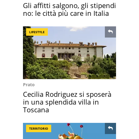
Gli affitti salgono, gli stipendi
no: le città più care in Italia
LIFESTYLE
Prato
Cecilia Rodriguez si sposerà
in una splendida villa in
Toscana
TERRITORIO