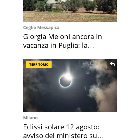
Ceglie Messapica
Giorgia Meloni ancora in
vacanza in Puglia: la
location scelta
TERRITORIO
Milano
Eclissi solare 12 agosto:
avviso del ministero su