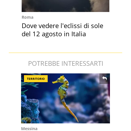
Roma
Dove vedere l'eclissi di sole
del 12 agosto in Italia
POTREBBE INTERESSARTI
TERRITORIO
Messina