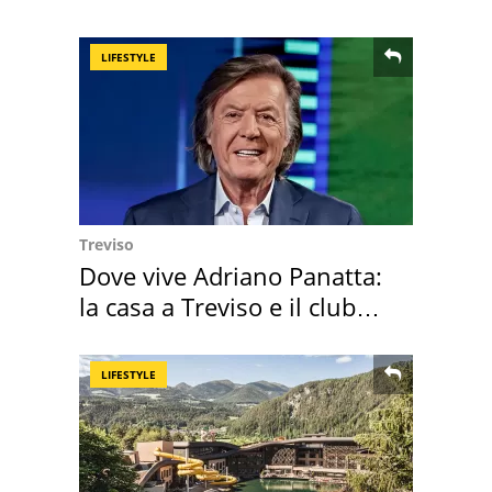
digitale
LIFESTYLE
Treviso
Dove vive Adriano Panatta:
la casa a Treviso e il club
sportivo
LIFESTYLE