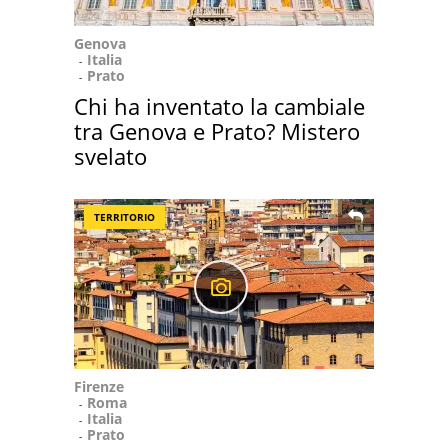
Genova
Italia
Prato
Chi ha inventato la cambiale
tra Genova e Prato? Mistero
svelato
TERRITORIO
Firenze
Roma
Italia
Prato