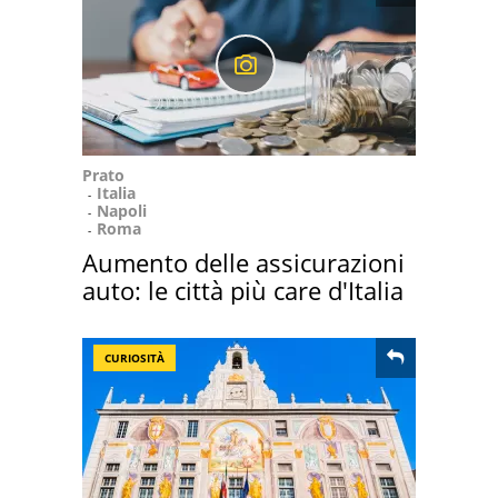
Prato
Italia
Napoli
Roma
Aumento delle assicurazioni
auto: le città più care d'Italia
CURIOSITÀ