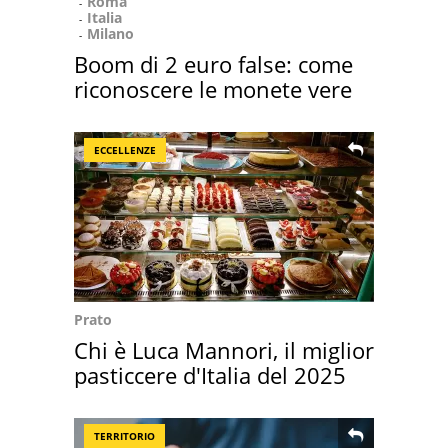
Roma
Italia
Milano
Boom di 2 euro false: come
riconoscere le monete vere
ECCELLENZE
Prato
Chi è Luca Mannori, il miglior
pasticcere d'Italia del 2025
TERRITORIO