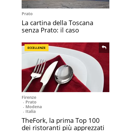
Prato
La cartina della Toscana
senza Prato: il caso
ECCELLENZE
Firenze
Prato
Modena
Italia
TheFork, la prima Top 100
dei ristoranti più apprezzati