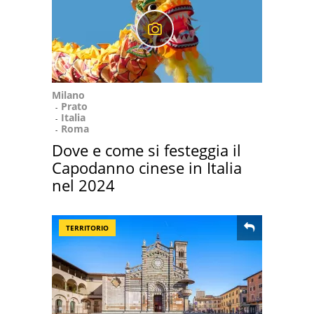
Milano
Prato
Italia
Roma
Dove e come si festeggia il
Capodanno cinese in Italia
nel 2024
TERRITORIO