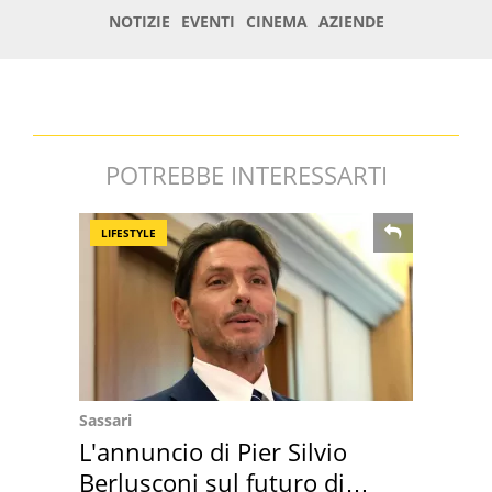
POTREBBE INTERESSARTI
LIFESTYLE
Sassari
L'annuncio di Pier Silvio
Berlusconi sul futuro di