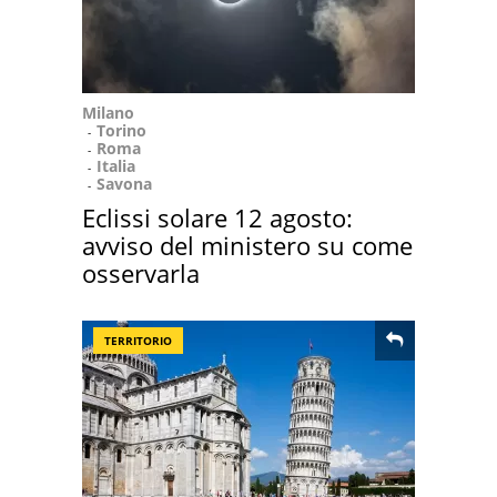
Milano
Torino
Roma
Italia
Savona
Eclissi solare 12 agosto:
avviso del ministero su come
osservarla
TERRITORIO