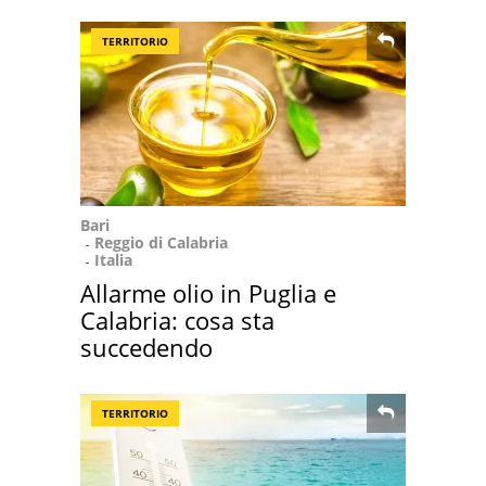
TERRITORIO
Bari
Reggio di Calabria
Italia
Allarme olio in Puglia e
Calabria: cosa sta
succedendo
TERRITORIO