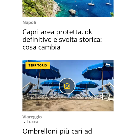
Napoli
Capri area protetta, ok
definitivo e svolta storica:
cosa cambia
TERRITORIO
Viareggio
Lucca
Ombrelloni più cari ad