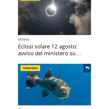
Milano
Eclissi solare 12 agosto:
avviso del ministero su
come osservarla
TERRITORIO