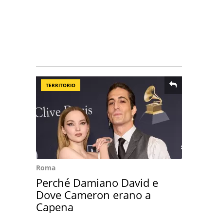
TERRITORIO
Roma
Perché Damiano David e
Dove Cameron erano a
Capena