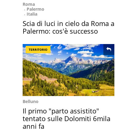
Roma
Palermo
Italia
Scia di luci in cielo da Roma a
Palermo: cos'è successo
TERRITORIO
Belluno
Il primo "parto assistito"
tentato sulle Dolomiti 6mila
anni fa