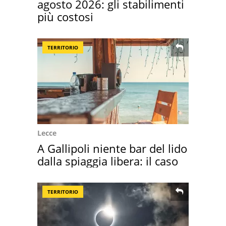
agosto 2026: gli stabilimenti
più costosi
TERRITORIO
Lecce
A Gallipoli niente bar del lido
dalla spiaggia libera: il caso
TERRITORIO