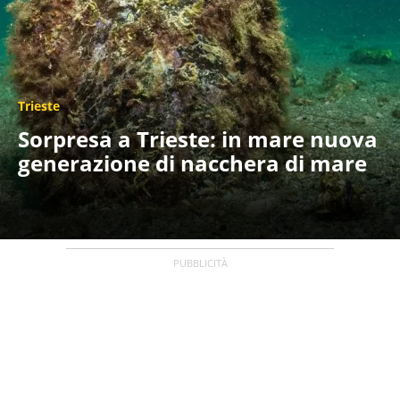
Trieste
Sorpresa a Trieste: in mare nuova
generazione di nacchera di mare