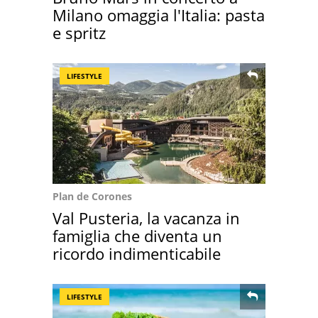
Milano omaggia l'Italia: pasta
e spritz
LIFESTYLE
Plan de Corones
Val Pusteria, la vacanza in
famiglia che diventa un
ricordo indimenticabile
LIFESTYLE