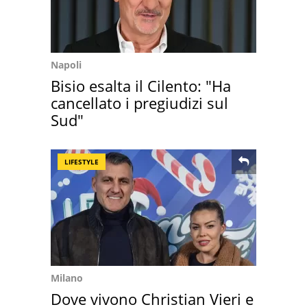
Napoli
Bisio esalta il Cilento: "Ha
cancellato i pregiudizi sul
Sud"
LIFESTYLE
Milano
Dove vivono Christian Vieri e