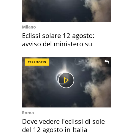
Milano
Eclissi solare 12 agosto:
avviso del ministero su
come osservarla
TERRITORIO
Roma
Dove vedere l'eclissi di sole
del 12 agosto in Italia