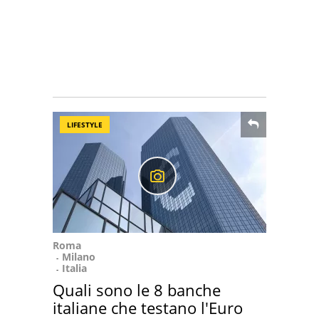
LIFESTYLE
Roma
Milano
Italia
Quali sono le 8 banche
italiane che testano l'Euro