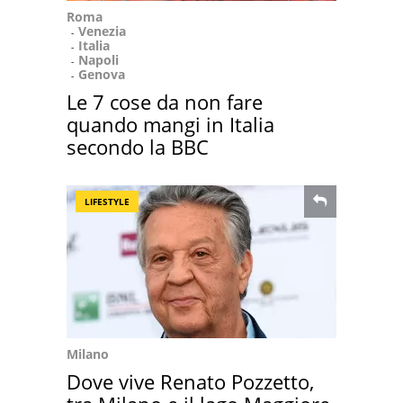
Roma
Venezia
Italia
Napoli
Genova
Le 7 cose da non fare
quando mangi in Italia
secondo la BBC
LIFESTYLE
Milano
Dove vive Renato Pozzetto,