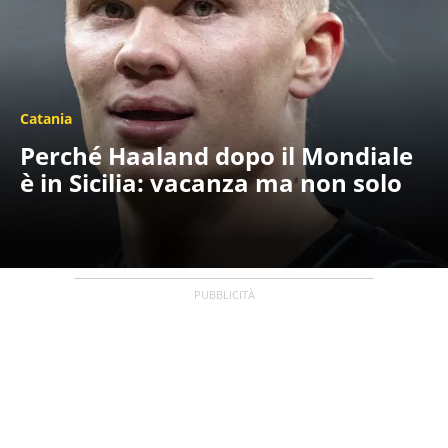
Catania
Perché Haaland dopo il Mondiale
è in Sicilia: vacanza ma non solo