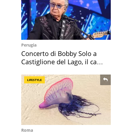
Perugia
Concerto di Bobby Solo a
Castiglione del Lago, il caso
moscerini
LIFESTYLE
Roma