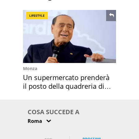
LIFESTYLE
Monza
Un supermercato prenderà
il posto della quadreria di
Berlusconi