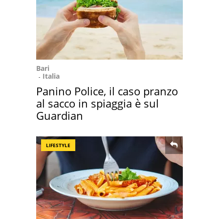
Bari
Italia
Panino Police, il caso pranzo
al sacco in spiaggia è sul
Guardian
LIFESTYLE