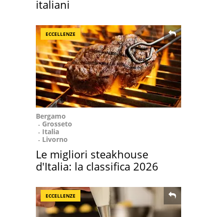
italiani
ECCELLENZE
Bergamo
Grosseto
Italia
Livorno
Le migliori steakhouse
d'Italia: la classifica 2026
ECCELLENZE