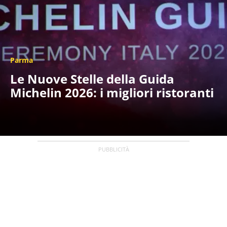
Parma
Le Nuove Stelle della Guida
Michelin 2026: i migliori ristoranti