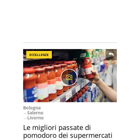
ECCELLENZE
Bologna
Salerno
Livorno
Le migliori passate di
pomodoro dei supermercati