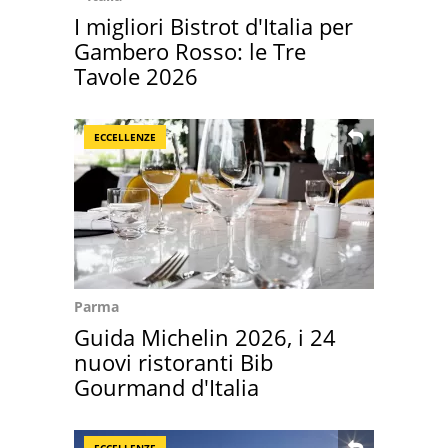
I migliori Bistrot d'Italia per
Gambero Rosso: le Tre
Tavole 2026
ECCELLENZE
Parma
Guida Michelin 2026, i 24
nuovi ristoranti Bib
Gourmand d'Italia