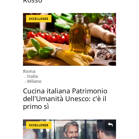
ECCELLENZE
Roma
Italia
Milano
Cucina italiana Patrimonio
dell'Umanità Unesco: c'è il
primo sì
ECCELLENZE