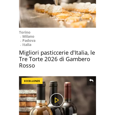
Torino
Milano
Padova
Italia
Migliori pasticcerie d'Italia, le
Tre Torte 2026 di Gambero
Rosso
ECCELLENZE