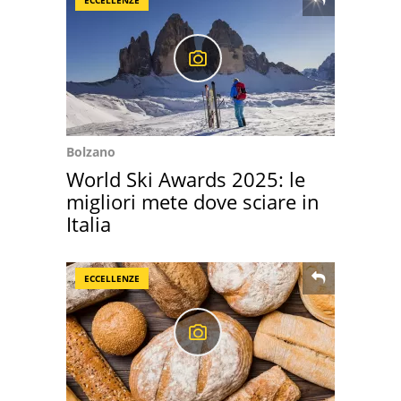
ECCELLENZE
Bolzano
World Ski Awards 2025: le
migliori mete dove sciare in
Italia
ECCELLENZE