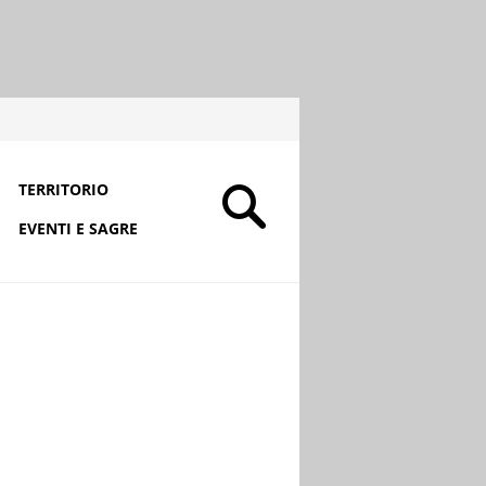
TERRITORIO
EVENTI E SAGRE