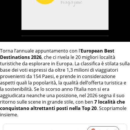
Torna l’annuale appuntamento con l’
European Best
Destinations 2026
, che ci rivela le 20 migliori località
turistiche da esplorare in Europa. La classifica è stilata sulla
base dei voti espressi da oltre 1,3 milioni di viaggiatori
provenienti da 154 Paesi, e prende in considerazione
aspetti quali la popolarità, la qualità dell’offerta turistica e
la sostenibilità. Se lo scorso anno l’Italia non si era
aggiudicata neanche una posizione, nel 2026 segna il suo
ritorno sulle scene in grande stile, con ben
7 località che
conquistano altrettanti posti nella Top 20
. Scopriamole
insieme.