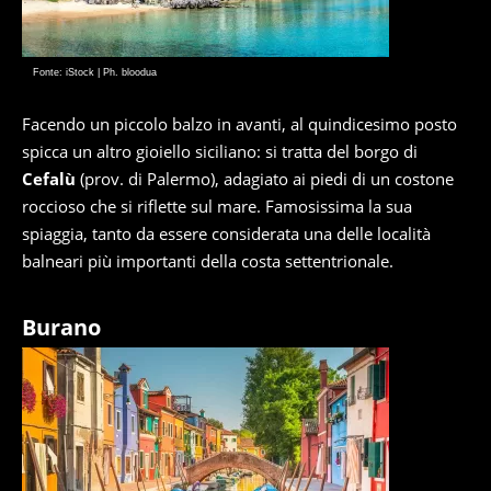
Fonte: iStock | Ph. bloodua
Facendo un piccolo balzo in avanti, al quindicesimo posto
spicca un altro gioiello siciliano: si tratta del borgo di
Cefalù
(prov. di Palermo), adagiato ai piedi di un costone
roccioso che si riflette sul mare. Famosissima la sua
spiaggia, tanto da essere considerata una delle località
balneari più importanti della costa settentrionale.
Burano