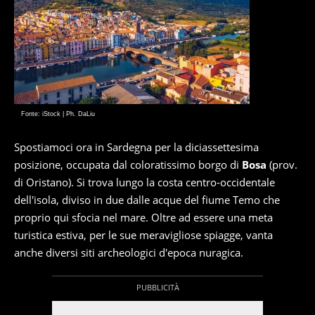
Fonte: iStock | Ph. DaLiu
Spostiamoci ora in Sardegna per la diciassettesima
posizione, occupata dal coloratissimo borgo di
Bosa
(prov.
di Oristano). Si trova lungo la costa centro-occidentale
dell'isola, diviso in due dalle acque del fiume Temo che
proprio qui sfocia nel mare. Oltre ad essere una meta
turistica estiva, per le sue meravigliose spiagge, vanta
anche diversi siti archeologici d'epoca nuragica.