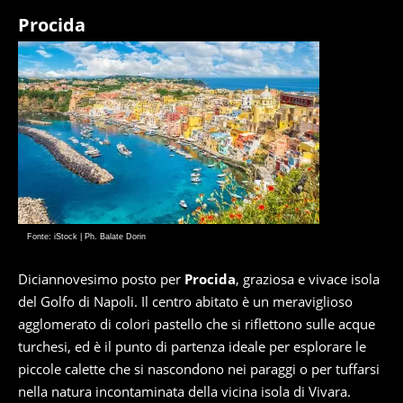
Procida
Fonte: iStock | Ph. Balate Dorin
Diciannovesimo posto per
Procida
, graziosa e vivace isola
del Golfo di Napoli. Il centro abitato è un meraviglioso
agglomerato di colori pastello che si riflettono sulle acque
turchesi, ed è il punto di partenza ideale per esplorare le
piccole calette che si nascondono nei paraggi o per tuffarsi
nella natura incontaminata della vicina isola di Vivara.