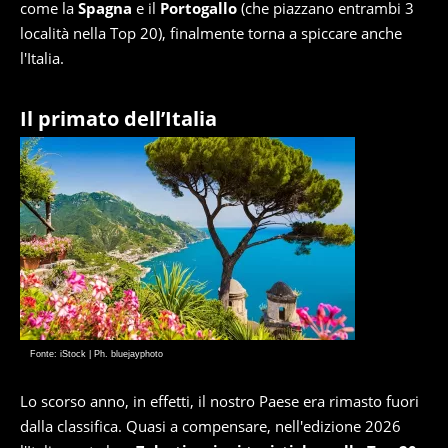
come la
Spagna
e il
Portogallo
(che piazzano entrambi 3
località nella Top 20), finalmente torna a spiccare anche
l'Italia.
Il primato dell’Italia
Fonte: iStock | Ph. bluejayphoto
Lo scorso anno, in effetti, il nostro Paese era rimasto fuori
dalla classifica. Quasi a compensare, nell'edizione 2026