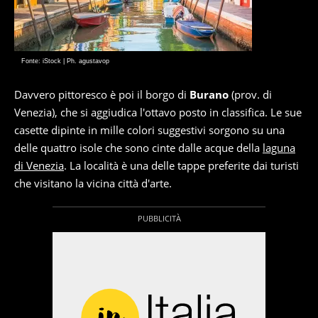
Fonte: iStock | Ph. agustavop
Davvero pittoresco è poi il borgo di
Burano
(prov. di
Venezia), che si aggiudica l'ottavo posto in classifica. Le sue
casette dipinte in mille colori suggestivi sorgono su una
delle quattro isole che sono cinte dalle acque della
laguna
di Venezia
. La località è una delle tappe preferite dai turisti
che visitano la vicina città d'arte.