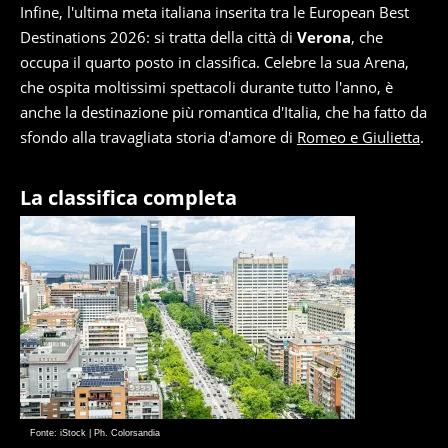
Infine, l'ultima meta italiana inserita tra le European Best
Destinations 2026: si tratta della città di
Verona
, che
occupa il quarto posto in classifica. Celebre la sua Arena,
che ospita moltissimi spettacoli durante tutto l'anno, è
anche la destinazione più romantica d'Italia, che ha fatto da
sfondo alla travagliata storia d'amore di
Romeo e Giulietta
.
La classifica completa
Fonte: iStock | Ph. Colorsandia