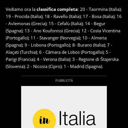
Vediamo ora la
classifica completa
: 20 - Taormina (Italia);
19 - Procida (Italia); 18 - Ravello (Italia); 17 - Bosa (Italia); 16
- Avlemonas (Grecia); 15 - Cefalù (Italia); 14 - Begur
(Spagna); 13 - Ano Koufonissi (Grecia); 12 - Costa Vicentina
(Portogallo); 11 - Stavanger (Norvegia); 10 - Almeria
(Spagna); 9 - Lisbona (Portogallo); 8- Burano (Italia); 7 -
Alaçati (Turchia); 6 - Câmara de Lobos (Portogallo); 5 -
Parigi (Francia); 4 - Verona (Italia); 3 - Regione di Štajerska
(Slovenia); 2 - Nicosia (Cipro); 1 - Madrid (Spagna).