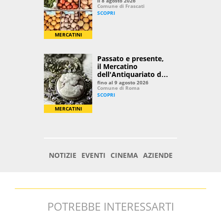
POTREBBE INTERESSARTI