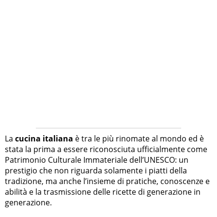
La
cucina italiana
è tra le più rinomate al mondo ed è
stata la prima a essere riconosciuta ufficialmente come
Patrimonio Culturale Immateriale dell’UNESCO: un
prestigio che non riguarda solamente i piatti della
tradizione, ma anche l’insieme di pratiche, conoscenze e
abilità e la trasmissione delle ricette di generazione in
generazione.