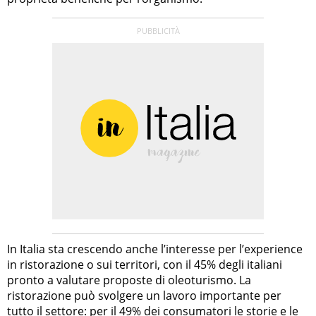
In Italia sta crescendo anche l’interesse per l’experience
in ristorazione o sui territori, con il 45% degli italiani
pronto a valutare proposte di oleoturismo. La
ristorazione può svolgere un lavoro importante per
tutto il settore: per il 49% dei consumatori le storie e le