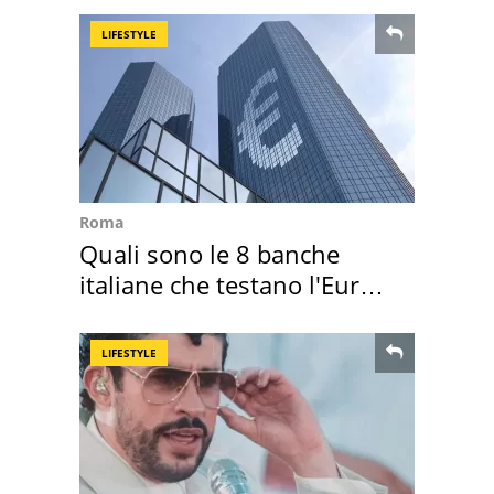
LIFESTYLE
Roma
Quali sono le 8 banche
italiane che testano l'Euro
digitale
LIFESTYLE