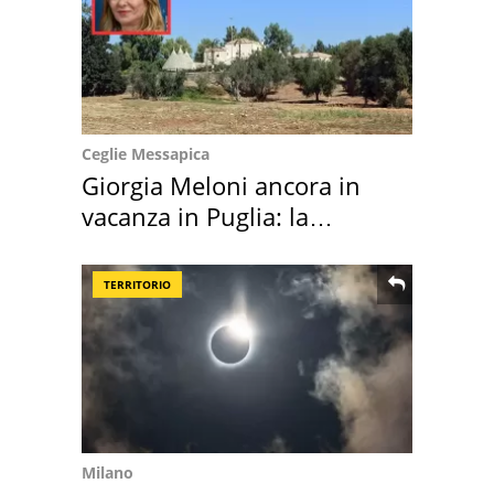
Ceglie Messapica
Giorgia Meloni ancora in
vacanza in Puglia: la
location scelta
TERRITORIO
Milano