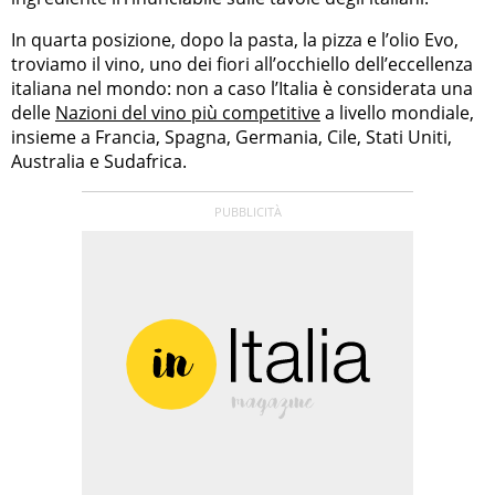
In quarta posizione, dopo la pasta, la pizza e l’olio Evo,
troviamo il vino, uno dei fiori all’occhiello dell’eccellenza
italiana nel mondo: non a caso l’Italia è considerata una
delle
Nazioni del vino più competitive
a livello mondiale,
insieme a Francia, Spagna, Germania, Cile, Stati Uniti,
Australia e Sudafrica.