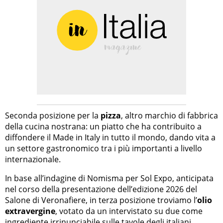
Seconda posizione per la
pizza
, altro marchio di fabbrica
della cucina nostrana: un piatto che ha contribuito a
diffondere il Made in Italy in tutto il mondo, dando vita a
un settore gastronomico tra i più importanti a livello
internazionale.
In base all’indagine di Nomisma per Sol Expo, anticipata
nel corso della presentazione dell’edizione 2026 del
Salone di Veronafiere, in terza posizione troviamo l’
olio
extravergine
, votato da un intervistato su due come
ingrediente irrinunciabile sulle tavole degli italiani.