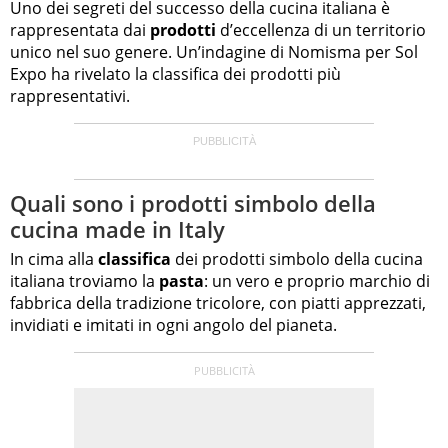
Uno dei segreti del successo della cucina italiana è
rappresentata dai
prodotti
d’eccellenza di un territorio
unico nel suo genere. Un’indagine di Nomisma per Sol
Expo ha rivelato la classifica dei prodotti più
rappresentativi.
Quali sono i prodotti simbolo della
cucina made in Italy
In cima alla
classifica
dei prodotti simbolo della cucina
italiana troviamo la
pasta
: un vero e proprio marchio di
fabbrica della tradizione tricolore, con piatti apprezzati,
invidiati e imitati in ogni angolo del pianeta.