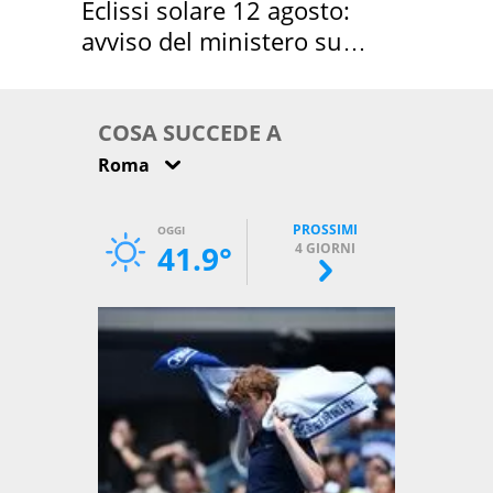
Eclissi solare 12 agosto:
avviso del ministero su
come osservarla