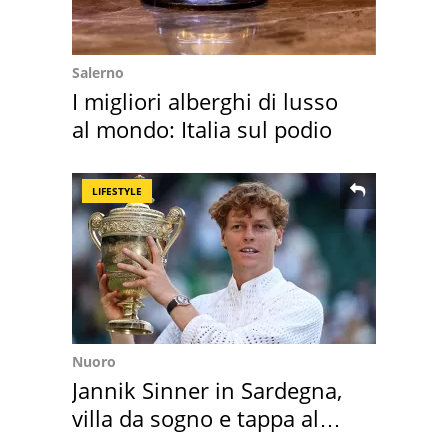
Salerno
I migliori alberghi di lusso
al mondo: Italia sul podio
LIFESTYLE
Nuoro
Jannik Sinner in Sardegna,
villa da sogno e tappa al
discount