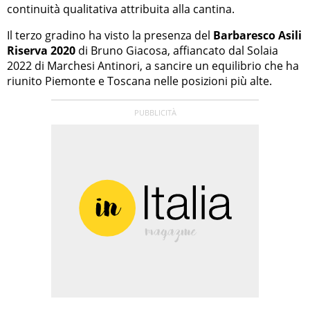
continuità qualitativa attribuita alla cantina.
Il terzo gradino ha visto la presenza del
Barbaresco Asili
Riserva 2020
di Bruno Giacosa, affiancato dal Solaia
2022 di Marchesi Antinori, a sancire un equilibrio che ha
riunito Piemonte e Toscana nelle posizioni più alte.