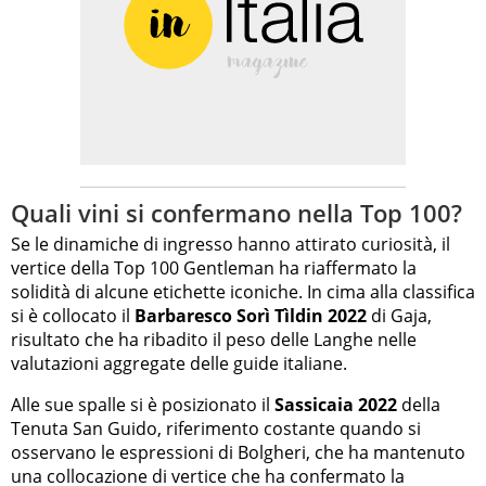
Quali vini si confermano nella Top 100?
Se le dinamiche di ingresso hanno attirato curiosità, il
vertice della Top 100 Gentleman ha riaffermato la
solidità di alcune etichette iconiche. In cima alla classifica
si è collocato il
Barbaresco Sorì Tìldin 2022
di Gaja,
risultato che ha ribadito il peso delle Langhe nelle
valutazioni aggregate delle guide italiane.
Alle sue spalle si è posizionato il
Sassicaia 2022
della
Tenuta San Guido, riferimento costante quando si
osservano le espressioni di Bolgheri, che ha mantenuto
una collocazione di vertice che ha confermato la