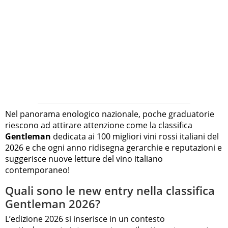
Nel panorama enologico nazionale, poche graduatorie
riescono ad attirare attenzione come la classifica
Gentleman
dedicata ai 100 migliori vini rossi italiani del
2026 e che ogni anno ridisegna gerarchie e reputazioni e
suggerisce nuove letture del vino italiano
contemporaneo!
Quali sono le new entry nella classifica
Gentleman 2026?
L’edizione 2026 si inserisce in un contesto