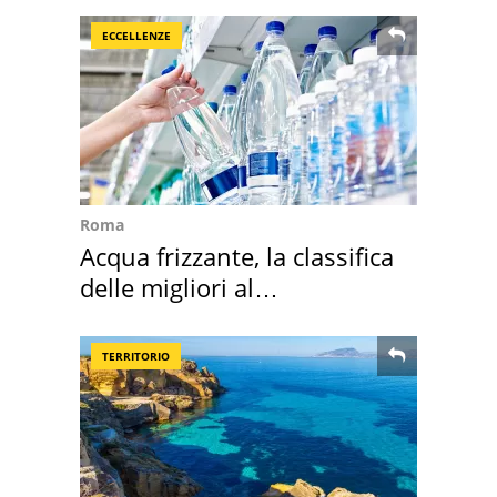
ECCELLENZE
Roma
Acqua frizzante, la classifica
delle migliori al
supermercato
TERRITORIO