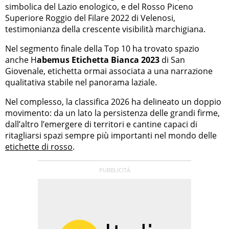
simbolica del Lazio enologico, e del Rosso Piceno
Superiore Roggio del Filare 2022 di Velenosi,
testimonianza della crescente visibilità marchigiana.
Nel segmento finale della Top 10 ha trovato spazio
anche H
abemus Etichetta Bianca 2023
di San
Giovenale, etichetta ormai associata a una narrazione
qualitativa stabile nel panorama laziale.
Nel complesso, la classifica 2026 ha delineato un doppio
movimento: da un lato la persistenza delle grandi firme,
dall’altro l’emergere di territori e cantine capaci di
ritagliarsi spazi sempre più importanti nel mondo delle
etichette di rosso
.