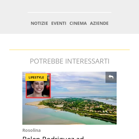
POTREBBE INTERESSARTI
LIFESTYLE
Rosolina