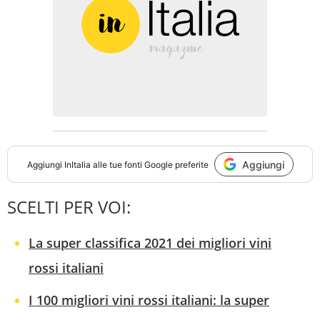
Aggiungi
Aggiungi
InItalia
alle tue fonti Google preferite
SCELTI PER VOI:
La super classifica 2021 dei migliori vini
rossi italiani
I 100 migliori vini rossi italiani: la super