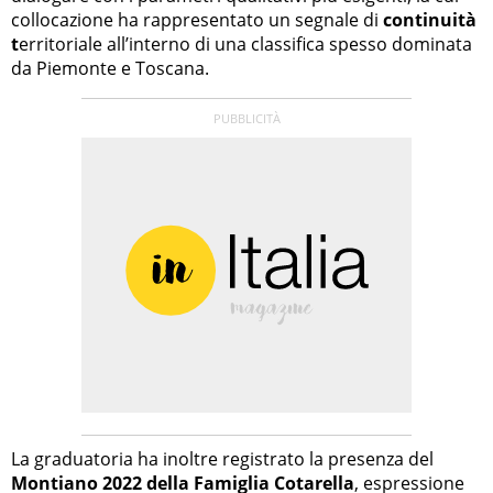
collocazione ha rappresentato un segnale di
continuità
t
erritoriale all’interno di una classifica spesso dominata
da Piemonte e Toscana.
La graduatoria ha inoltre registrato la presenza del
Montiano 2022 della Famiglia Cotarella
, espressione