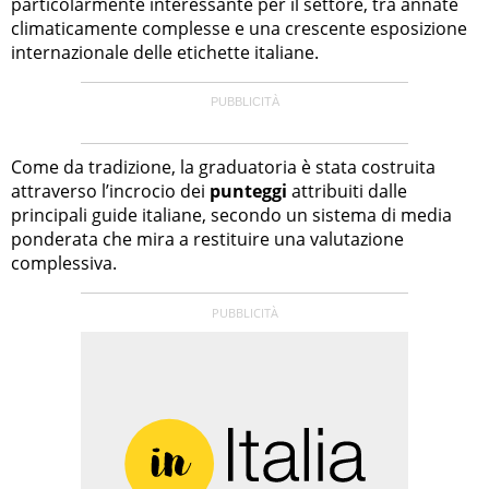
particolarmente interessante per il settore, tra annate
climaticamente complesse e una crescente esposizione
internazionale delle etichette italiane.
Come da tradizione, la graduatoria è stata costruita
attraverso l’incrocio dei
punteggi
attribuiti dalle
principali guide italiane, secondo un sistema di media
ponderata che mira a restituire una valutazione
complessiva.