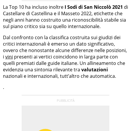
La Top 10 ha incluso inoltre
I Sodi di San Niccolò 2021
di
Castellare di Castellina e il Masseto 2022, etichette che
negli anni hanno costruito una riconoscibilità stabile sia
sul piano critico sia su quello internazionale.
Dal confronto con la classifica costruita sui giudizi dei
critici internazionali è emerso un dato significativo,
ovvero che nonostante alcune differenze nelle posizioni,
i
vini
presenti ai vertici coincidono in larga parte con
quelli premiati dalle guide italiane. Un allineamento che
evidenzia una sintonia rilevante tra
valutazioni
nazionali e internazionali, tutt’altro che automatica.
.