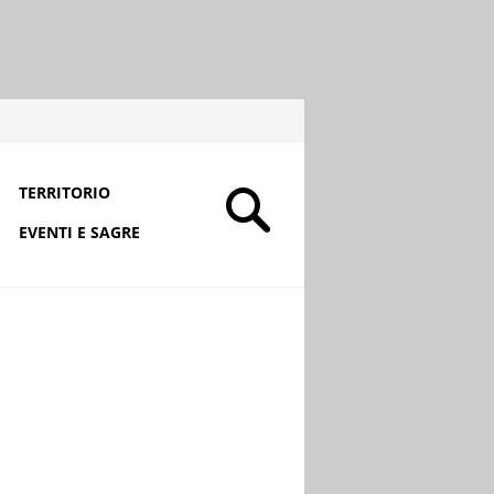
TERRITORIO
EVENTI E SAGRE