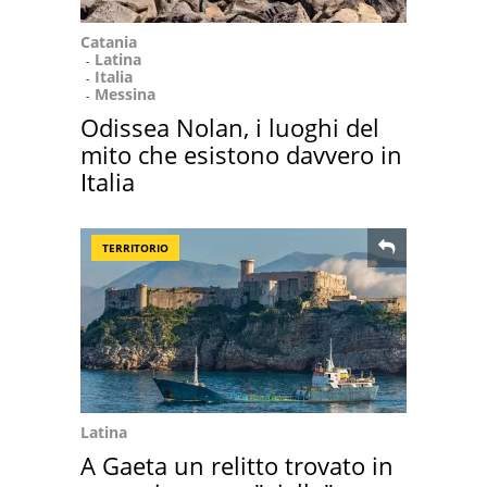
Catania
Latina
Italia
Messina
Odissea Nolan, i luoghi del
mito che esistono davvero in
Italia
TERRITORIO
Latina
A Gaeta un relitto trovato in