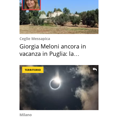
Ceglie Messapica
Giorgia Meloni ancora in
vacanza in Puglia: la
location scelta
TERRITORIO
Milano