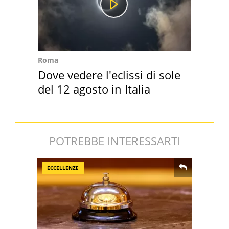
Roma
Dove vedere l'eclissi di sole
del 12 agosto in Italia
POTREBBE INTERESSARTI
ECCELLENZE