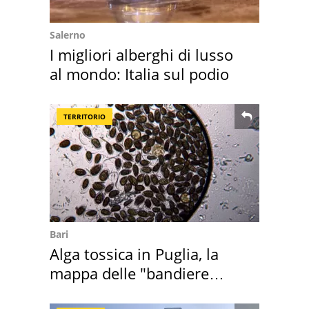
Salerno
I migliori alberghi di lusso
al mondo: Italia sul podio
TERRITORIO
Bari
Alga tossica in Puglia, la
mappa delle "bandiere
rosse"