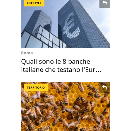
LIFESTYLE
Roma
Quali sono le 8 banche
italiane che testano l'Euro
digitale
TERRITORIO