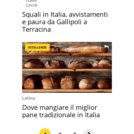
Italia
Lecce
Squali in Italia, avvistamenti
e paura da Gallipoli a
Terracina
ECCELLENZE
Latina
Dove mangiare il miglior
pane tradizionale in Italia