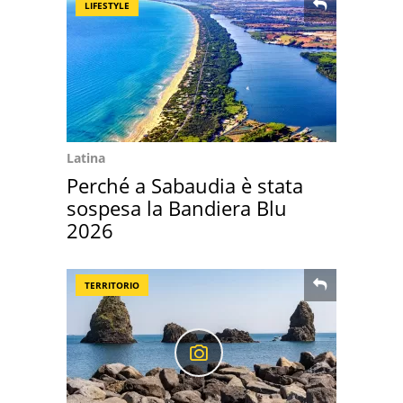
LIFESTYLE
Latina
Perché a Sabaudia è stata
sospesa la Bandiera Blu
2026
TERRITORIO