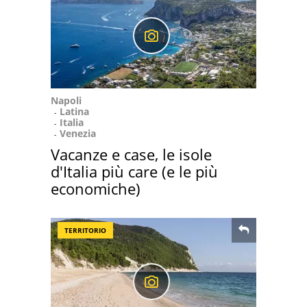
Napoli
Latina
Italia
Venezia
Vacanze e case, le isole
d'Italia più care (e le più
economiche)
TERRITORIO