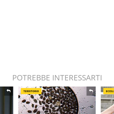
POTREBBE INTERESSARTI
TERRITORIO
ECCEL