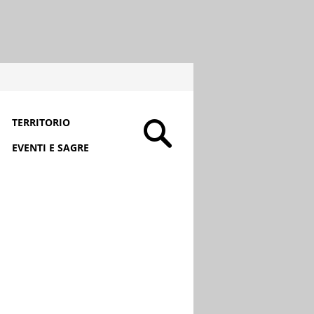
TERRITORIO
EVENTI E SAGRE