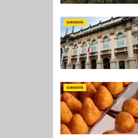
CURIOSITÀ
CURIOSITÀ