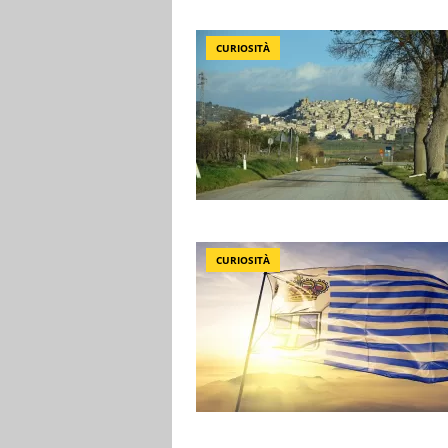
CURIOSITÀ
CURIOSITÀ