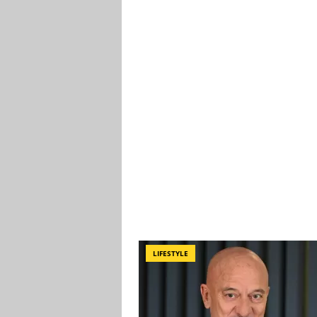
LIFESTYLE