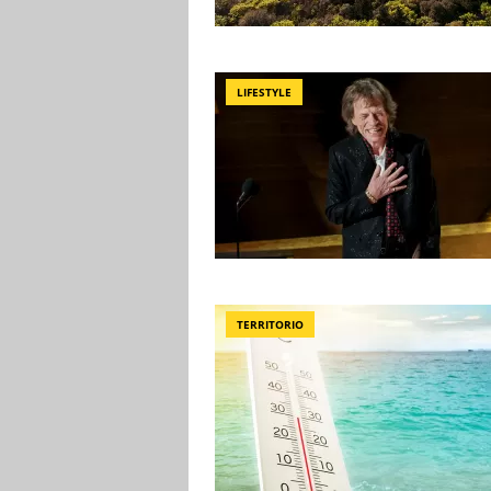
LIFESTYLE
TERRITORIO