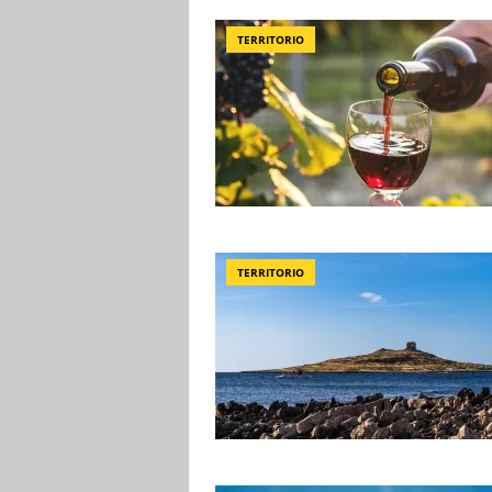
TERRITORIO
TERRITORIO