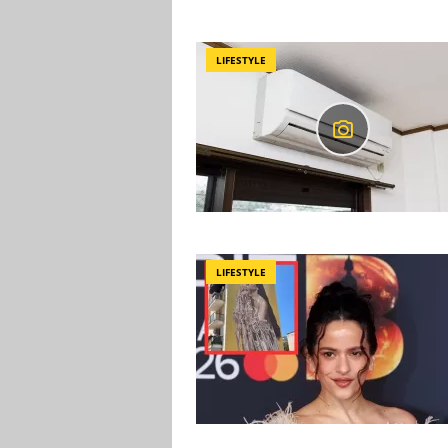
LIFESTYLE
LIFESTYLE