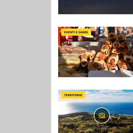
EVENTI E SAGRE
TERRITORIO