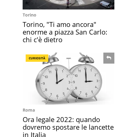
Torino
Torino, "Ti amo ancora"
enorme a piazza San Carlo:
chi c'è dietro
CURIOSITÀ
Roma
Ora legale 2022: quando
dovremo spostare le lancette
in Italia