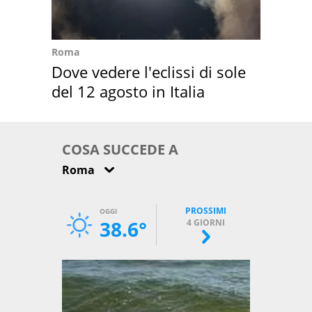
Roma
Dove vedere l'eclissi di sole
del 12 agosto in Italia