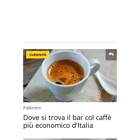
CURIOSITÀ
Palermo
Dove si trova il bar col caffè
più economico d'Italia