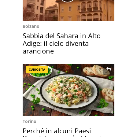
Bolzano
Sabbia del Sahara in Alto
Adige: il cielo diventa
arancione
CURIOSITÀ
Torino
Perché in alcuni Paesi