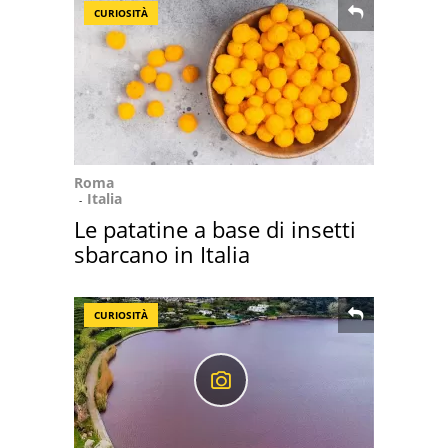
CURIOSITÀ
Roma
Italia
Le patatine a base di insetti
sbarcano in Italia
CURIOSITÀ