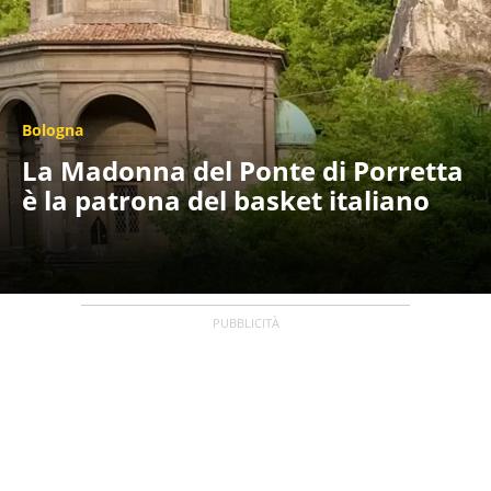
Bologna
La Madonna del Ponte di Porretta
è la patrona del basket italiano