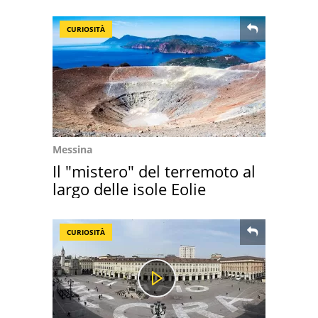
CURIOSITÀ
Messina
Il "mistero" del terremoto al
largo delle isole Eolie
CURIOSITÀ