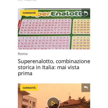
CURIOSITÀ
Roma
Superenalotto, combinazione
storica in Italia: mai vista
prima
CURIOSITÀ