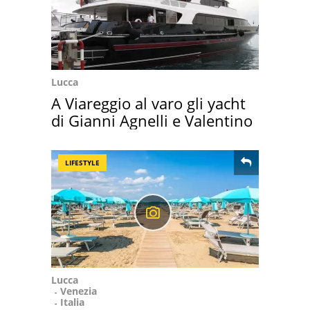
Lucca
A Viareggio al varo gli yacht
di Gianni Agnelli e Valentino
LIFESTYLE
Lucca
Venezia
Italia