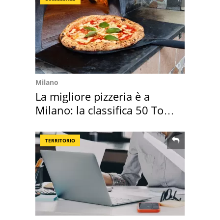
Milano
La migliore pizzeria è a
Milano: la classifica 50 Top
Pizza 2026
TERRITORIO