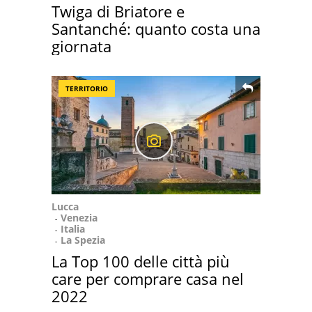
Twiga di Briatore e
Santanché: quanto costa una
giornata
TERRITORIO
Lucca
Venezia
Italia
La Spezia
La Top 100 delle città più
care per comprare casa nel
2022