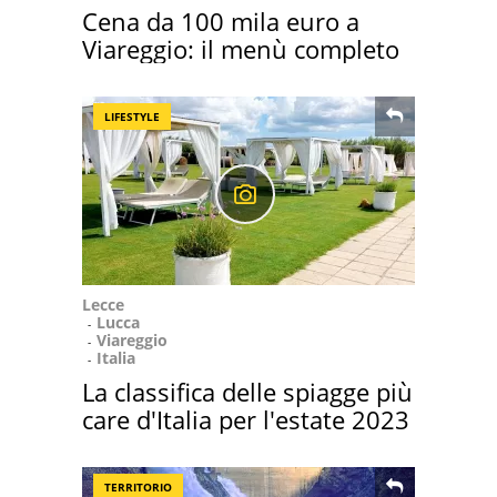
Cena da 100 mila euro a
Viareggio: il menù completo
LIFESTYLE
Lecce
Lucca
Viareggio
Italia
La classifica delle spiagge più
care d'Italia per l'estate 2023
TERRITORIO