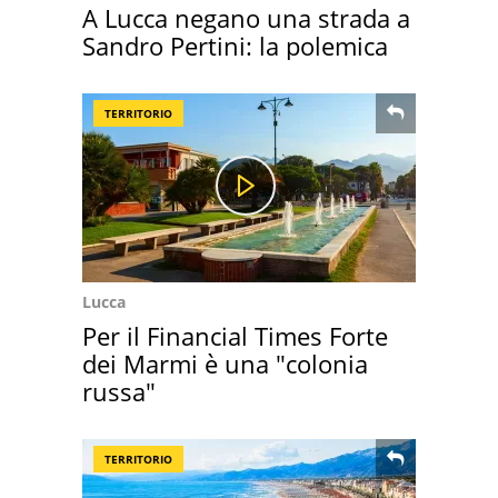
A Lucca negano una strada a
Sandro Pertini: la polemica
TERRITORIO
Lucca
Per il Financial Times Forte
dei Marmi è una "colonia
russa"
TERRITORIO