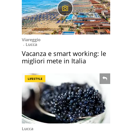
Viareggio
Lucca
Vacanza e smart working: le
migliori mete in Italia
LIFESTYLE
Lucca