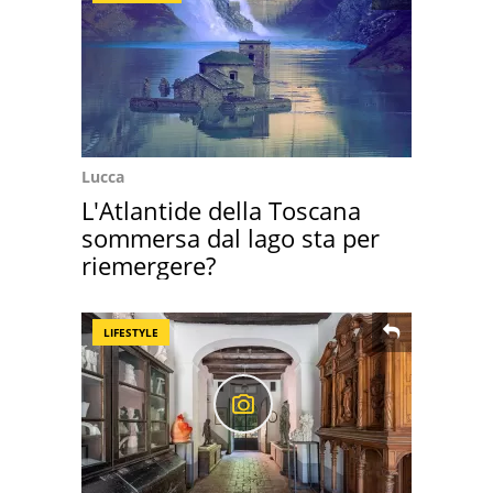
Lucca
L'Atlantide della Toscana
sommersa dal lago sta per
riemergere?
LIFESTYLE