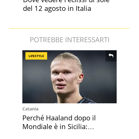
del 12 agosto in Italia
POTREBBE INTERESSARTI
LIFESTYLE
Catania
Perché Haaland dopo il
Mondiale è in Sicilia:
vacanza ma non solo