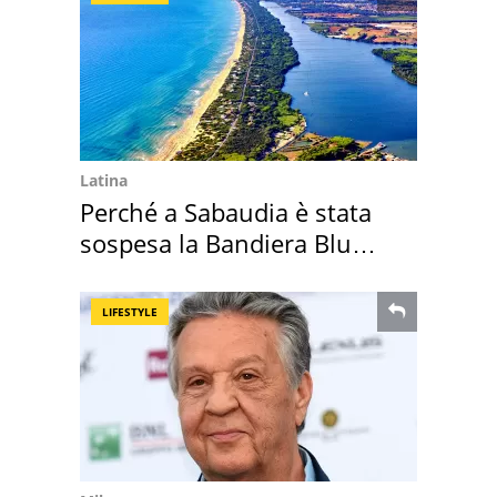
Latina
Perché a Sabaudia è stata
sospesa la Bandiera Blu
2026
LIFESTYLE