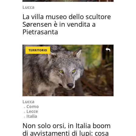
Lucca
La villa museo dello scultore
Sørensen è in vendita a
Pietrasanta
TERRITORIO
Lucca
Como
Lecce
Italia
Non solo orsi, in Italia boom
di avvistamenti di lupi: cosa