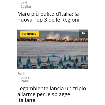
Bari
Cagliari
Mare più pulito d'Italia: la
nuova Top 3 delle Regioni
TERRITORIO
Forlì
Lucca
Italia
Legambiente lancia un triplo
allarme per le spiagge
italiane