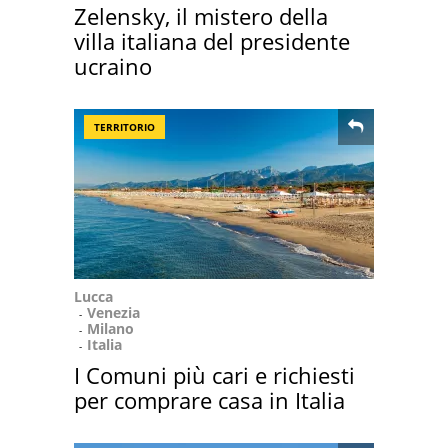
Zelensky, il mistero della
villa italiana del presidente
ucraino
TERRITORIO
Lucca
Venezia
Milano
Italia
I Comuni più cari e richiesti
per comprare casa in Italia