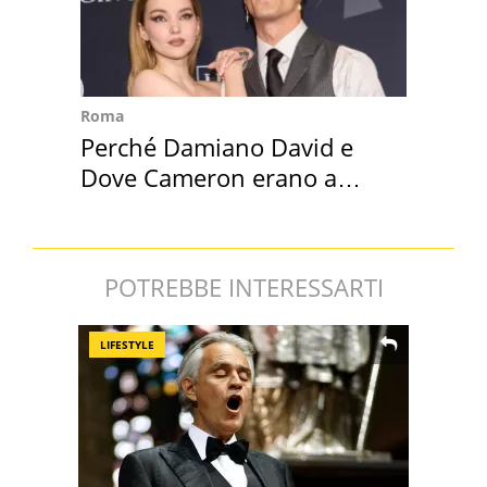
Roma
Perché Damiano David e
Dove Cameron erano a
Capena
POTREBBE INTERESSARTI
LIFESTYLE