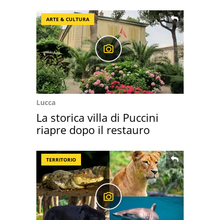
ARTE & CULTURA
Lucca
La storica villa di Puccini
riapre dopo il restauro
TERRITORIO