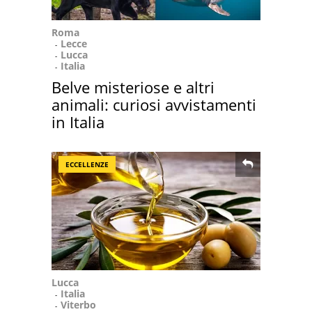
Roma
Lecce
Lucca
Italia
Belve misteriose e altri
animali: curiosi avvistamenti
in Italia
ECCELLENZE
Lucca
Italia
Viterbo