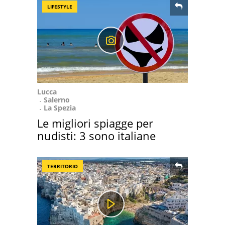
LIFESTYLE
Lucca
Salerno
La Spezia
Le migliori spiagge per
nudisti: 3 sono italiane
TERRITORIO