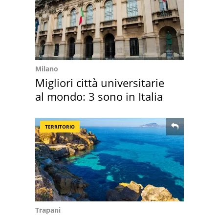
Milano
Migliori città universitarie
al mondo: 3 sono in Italia
TERRITORIO
Trapani