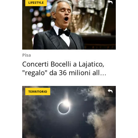
LIFESTYLE
Pisa
Concerti Bocelli a Lajatico,
"regalo" da 36 milioni alla
Toscana
TERRITORIO