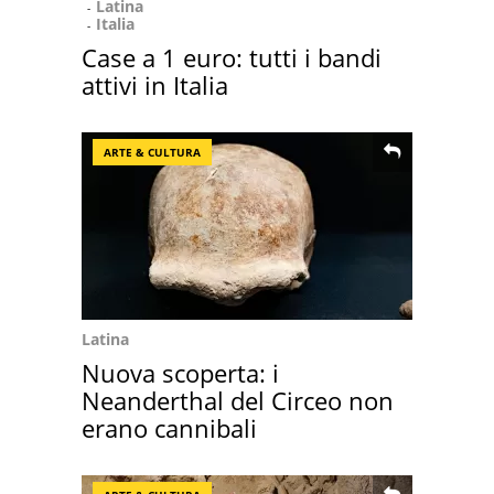
Latina
Italia
Case a 1 euro: tutti i bandi
attivi in Italia
ARTE & CULTURA
Latina
Nuova scoperta: i
Neanderthal del Circeo non
erano cannibali