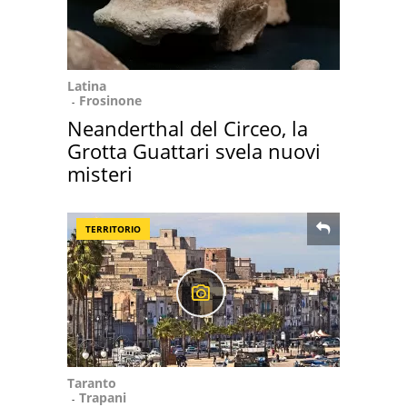
Latina
Frosinone
Neanderthal del Circeo, la
Grotta Guattari svela nuovi
misteri
TERRITORIO
Taranto
Trapani