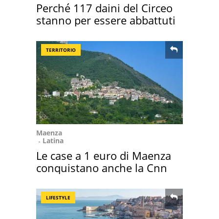
Perché 117 daini del Circeo
stanno per essere abbattuti
TERRITORIO
Maenza
Latina
Le case a 1 euro di Maenza
conquistano anche la Cnn
LIFESTYLE