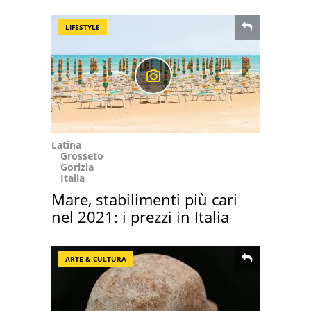
LIFESTYLE
Latina
Grosseto
Gorizia
Italia
Mare, stabilimenti più cari
nel 2021: i prezzi in Italia
ARTE & CULTURA