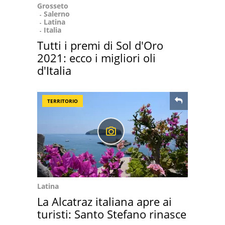
Grosseto
Salerno
Latina
Italia
Tutti i premi di Sol d'Oro
2021: ecco i migliori oli
d'Italia
TERRITORIO
Latina
La Alcatraz italiana apre ai
turisti: Santo Stefano rinasce