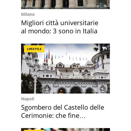
Milano
Migliori città universitarie
al mondo: 3 sono in Italia
LIFESTYLE
Napoli
Sgombero del Castello delle
Cerimonie: che fine
faranno i mobili