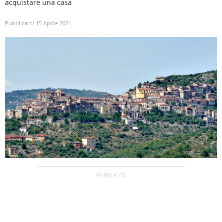
acquistare una casa
Pubblicato:
15 Aprile 2021