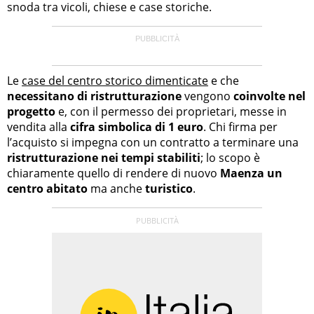
snoda tra vicoli, chiese e case storiche.
Le
case del centro storico dimenticate
e che
necessitano di ristrutturazione
vengono
coinvolte nel
progetto
e, con il permesso dei proprietari, messe in
vendita alla
cifra simbolica di 1 euro
. Chi firma per
l’acquisto si impegna con un contratto a terminare una
ristrutturazione nei tempi stabiliti
; lo scopo è
chiaramente quello di rendere di nuovo
Maenza un
centro abitato
ma anche
turistico
.