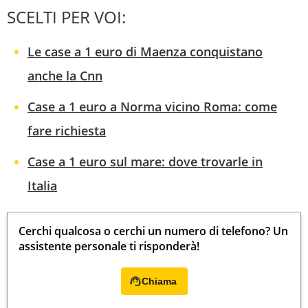
SCELTI PER VOI:
Le case a 1 euro di Maenza conquistano
anche la Cnn
Case a 1 euro a Norma vicino Roma: come
fare richiesta
Case a 1 euro sul mare: dove trovarle in
Italia
Cerchi qualcosa o cerchi un numero di telefono? Un
assistente personale ti risponderà!
Chiama