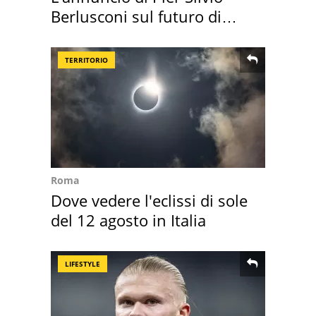
Berlusconi sul futuro di
Villa Certosa
TERRITORIO
Roma
Dove vedere l'eclissi di sole
del 12 agosto in Italia
LIFESTYLE