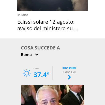
Milano
Eclissi solare 12 agosto:
avviso del ministero su
come osservarla