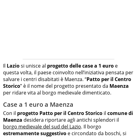
Il
Lazio
si unisce al
progetto delle case a 1 euro
e
questa volta, il paese coinvolto nell’iniziativa pensata per
salvare i centri disabitati è Maenza. “
Patto per il Centro
Storico
” è il nome del progetto presentato da
Maenza
per ridare vita al borgo medievale dimenticato.
Case a 1 euro a Maenza
Con il
progetto Patto per il Centro Storico
il
comune di
Maenza
desidera riportare agli antichi splendori il
borgo medievale del sud del Lazio
. Il borgo
estremamente suggestivo
e circondato da boschi, si