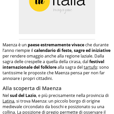
Maenza è un
paese estremamente vivace
che durante
l’anno riempie il
calendario di feste, sagre ed iniziative
per rendere omaggio anche alla regione laziale. Dalla
sagra delle crespelle a quella della cirasa, dal
festival
internazionale del folklore
alla sagra del
tartufo
: sono
tantissime le proposte che Maenza pensa per non far
annoiare i propri cittadini.
Alla scoperta di Maenza
Nel
sud del Lazio
, e più precisamente nella provincia di
Latina
, si trova Maenza: un piccolo borgo di origine
medievale circondato da boschi e posizionato su una
collina. La posizione di pregio permette di osservare il