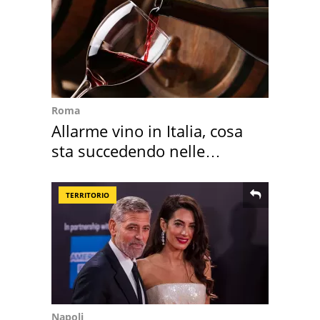
Roma
Allarme vino in Italia, cosa
sta succedendo nelle
nostre cantine
TERRITORIO
Napoli