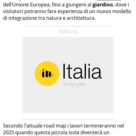
dell’Unione Europea, fino a giungere al
giardino
, dove i
visitatori potranno fare esperienza di un nuovo modello
di integrazione tra natura e architettura.
Secondo l’attuale road map i lavori termineranno nel
2025 quando questa piccola isola diventerà un