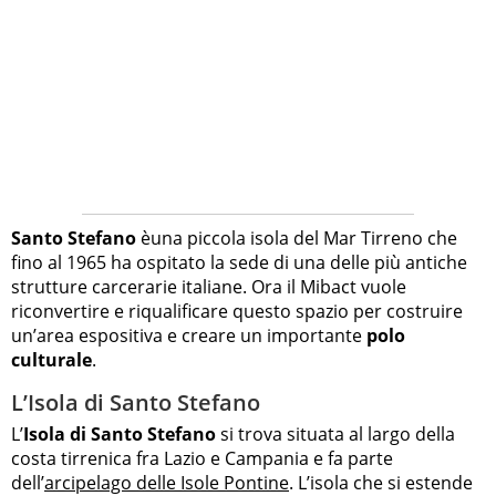
Santo Stefano
èuna piccola isola del Mar Tirreno che
fino al 1965 ha ospitato la sede di una delle più antiche
strutture carcerarie italiane. Ora il Mibact vuole
riconvertire e riqualificare questo spazio per costruire
un’area espositiva e creare un importante
polo
culturale
.
L’Isola di Santo Stefano
L’
Isola di Santo Stefano
si trova situata al largo della
costa tirrenica fra Lazio e Campania e fa parte
dell’
arcipelago delle Isole Pontine
. L’isola che si estende