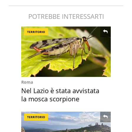
POTREBBE INTERESSARTI
TERRITORIO
Roma
Nel Lazio è stata avvistata
la mosca scorpione
TERRITORIO