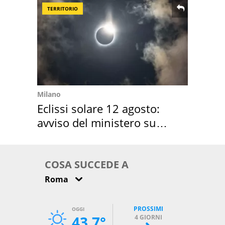
TERRITORIO
Milano
Eclissi solare 12 agosto:
avviso del ministero su
come osservarla