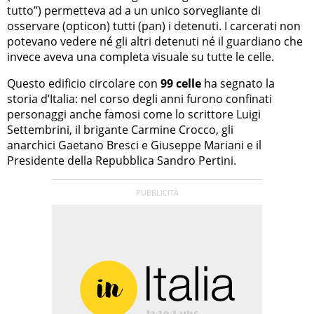
tutto”) permetteva ad a un unico sorvegliante di
osservare (opticon) tutti (pan) i detenuti. I carcerati non
potevano vedere né gli altri detenuti né il guardiano che
invece aveva una completa visuale su tutte le celle.
Questo edificio circolare con
99 celle
ha segnato la
storia d’Italia: nel corso degli anni furono confinati
personaggi anche famosi come lo scrittore Luigi
Settembrini, il brigante Carmine Crocco, gli
anarchici Gaetano Bresci e Giuseppe Mariani e il
Presidente della Repubblica Sandro Pertini.