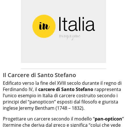
Il Carcere di Santo Stefano
Edificato verso la fine del XVIII secolo durante il regno di
Ferdinando IV, il
carcere di Santo Stefano
rappresenta
l’unico esempio in Italia di carcere costruito secondo i
principi del “panopticon” esposti dal filosofo e giurista
inglese Jeremy Bentham (1748 – 1832).
Progettare un carcere secondo il modello “
pan-opticon
”
(termine che deriva dal greco e significa “colui che vede