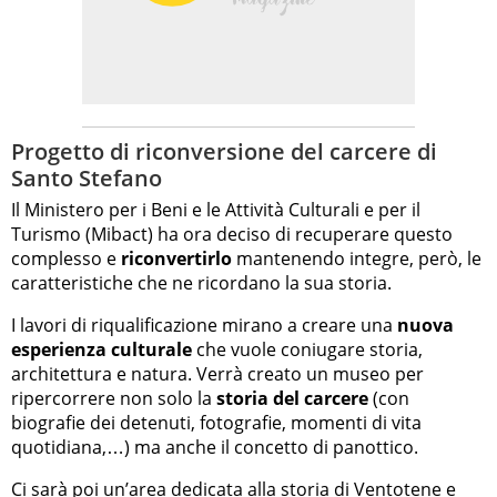
Progetto di riconversione del carcere di
Santo Stefano
Il Ministero per i Beni e le Attività Culturali e per il
Turismo (Mibact) ha ora deciso di recuperare questo
complesso e
riconvertirlo
mantenendo integre, però, le
caratteristiche che ne ricordano la sua storia.
I lavori di riqualificazione mirano a creare una
nuova
esperienza culturale
che vuole coniugare storia,
architettura e natura. Verrà creato un museo per
ripercorrere non solo la
storia del carcere
(con
biografie dei detenuti, fotografie, momenti di vita
quotidiana,…) ma anche il concetto di panottico.
Ci sarà poi un’area dedicata alla storia di
Ventotene
e