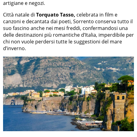
artigiane e negozi.
Città natale di
Torquato Tasso,
celebrata in film e
canzoni e decantata dai poeti, Sorrento conserva tutto il
suo fascino anche nei mesi freddi, confermandosi una
delle destinazioni più romantiche d’Italia, imperdibile per
chi non vuole perdersi tutte le suggestioni del mare
d’inverno.