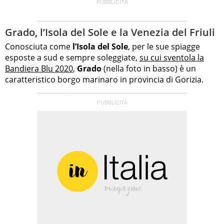
Grado, l’Isola del Sole e la Venezia del Friuli
Conosciuta come
l’Isola del Sole
, per le sue spiagge
esposte a sud e sempre soleggiate,
su cui sventola la
Bandiera Blu 2020
,
Grado
(nella foto in basso) è un
caratteristico borgo marinaro in provincia di Gorizia.