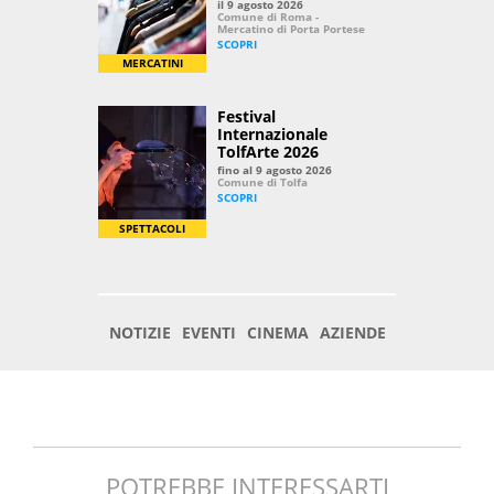
POTREBBE INTERESSARTI