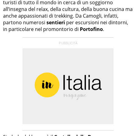
turisti di tutto il mondo in cerca di un soggiorno
all’insegna del relax, della cultura, della buona cucina ma
anche appassionati di trekking. Da Camogli, infatti,
partono numerosi
sentieri
per escursioni nei dintorni,
in particolare nel promontorio di
Portofino
.