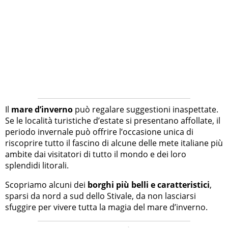
Il
mare d’inverno
può regalare suggestioni inaspettate.
Se le località turistiche d’estate si presentano affollate, il
periodo invernale può offrire l’occasione unica di
riscoprire tutto il fascino di alcune delle mete italiane più
ambite dai visitatori di tutto il mondo e dei loro
splendidi litorali.
Scopriamo alcuni dei
borghi più belli e caratteristici
,
sparsi da nord a sud dello Stivale, da non lasciarsi
sfuggire per vivere tutta la magia del mare d’inverno.