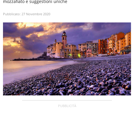
mozzafiato e suggestioni uniche
Pubblicato:
27 Novembre 2020