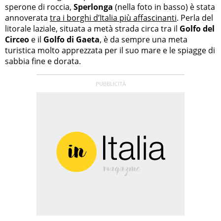
sperone di roccia,
Sperlonga
(nella foto in basso) è stata
annoverata
tra i borghi d’Italia più affascinanti
. Perla del
litorale laziale, situata a metà strada circa tra il
Golfo del
Circeo
e il
Golfo di Gaeta
, è da sempre una meta
turistica molto apprezzata per il suo mare e le spiagge di
sabbia fine e dorata.