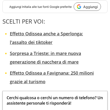
Aggiungi
Aggiungi
InItalia
alle tue fonti Google preferite
SCELTI PER VOI:
Effetto Odissea anche a Sperlonga:
l'assalto dei tiktoker
Sorpresa a Trieste: in mare nuova
generazione di nacchera di mare
Effetto Odissea a Favignana: 250 milioni
grazie al turismo
Cerchi qualcosa o cerchi un numero di telefono? Un
assistente personale ti risponderà!