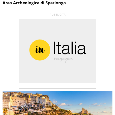
Area Archeologica di Sperlonga
.