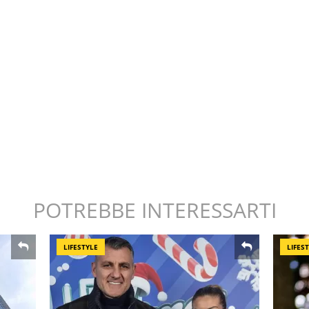
POTREBBE INTERESSARTI
LIFESTYLE
LIFES