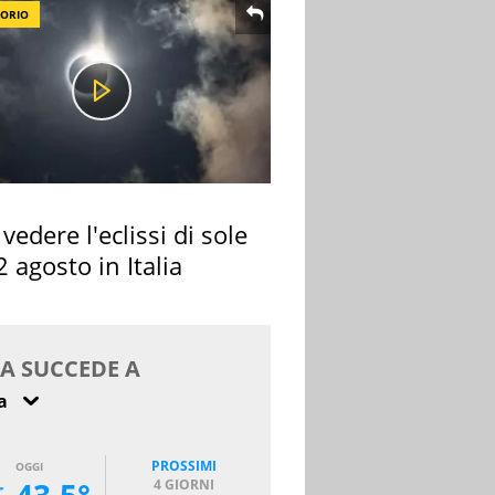
TORIO
vedere l'eclissi di sole
2 agosto in Italia