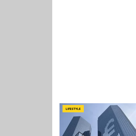
LIFESTYLE