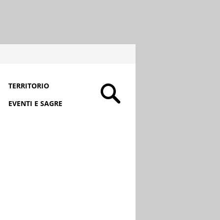
TERRITORIO
EVENTI E SAGRE