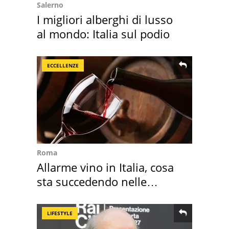
Salerno
I migliori alberghi di lusso
al mondo: Italia sul podio
ECCELLENZE
Roma
Allarme vino in Italia, cosa
sta succedendo nelle
nostre cantine
LIFESTYLE