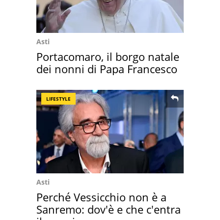
Asti
Portacomaro, il borgo natale
dei nonni di Papa Francesco
LIFESTYLE
Asti
Perché Vessicchio non è a
Sanremo: dov'è e che c'entra