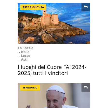
ARTE & CULTURA
La Spezia
Italia
Lecce
Asti
I luoghi del Cuore FAI 2024-
2025, tutti i vincitori
TERRITORIO