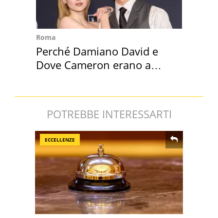
Roma
Perché Damiano David e
Dove Cameron erano a
Capena
POTREBBE INTERESSARTI
ECCELLENZE