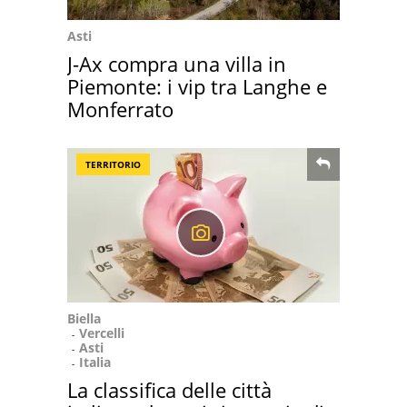
Asti
J-Ax compra una villa in
Piemonte: i vip tra Langhe e
Monferrato
TERRITORIO
Biella
Vercelli
Asti
Italia
La classifica delle città