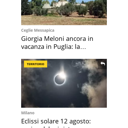
Ceglie Messapica
Giorgia Meloni ancora in
vacanza in Puglia: la
location scelta
TERRITORIO
Milano
Eclissi solare 12 agosto: