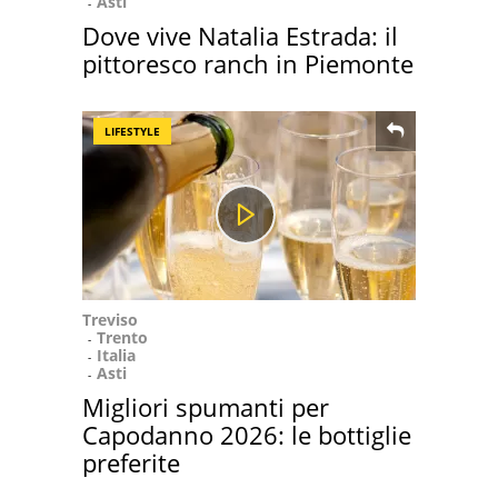
Asti
Dove vive Natalia Estrada: il
pittoresco ranch in Piemonte
LIFESTYLE
Treviso
Trento
Italia
Asti
Migliori spumanti per
Capodanno 2026: le bottiglie
preferite