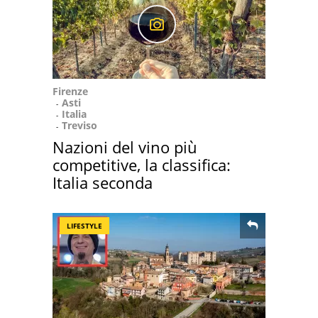
Firenze
Asti
Italia
Treviso
Nazioni del vino più
competitive, la classifica:
Italia seconda
LIFESTYLE