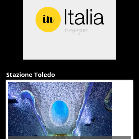
Stazione Toledo