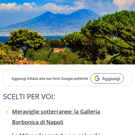
Aggiungi
Aggiungi
InItalia
alle tue fonti Google preferite
SCELTI PER VOI:
Meraviglie sotterranee: la Galleria
Borbonica di Napoli