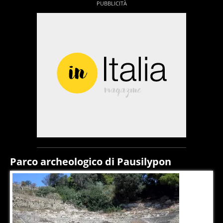
Parco archeologico di Pausilypon