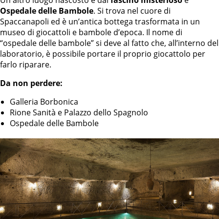
Ospedale delle Bambole
. Si trova nel cuore di
Spaccanapoli ed è un’antica bottega trasformata in un
museo di giocattoli e bambole d’epoca. Il nome di
“ospedale delle bambole” si deve al fatto che, all’interno del
laboratorio, è possibile portare il proprio giocattolo per
farlo riparare.
Da non perdere:
Galleria Borbonica
Rione Sanità e Palazzo dello Spagnolo
Ospedale delle Bambole