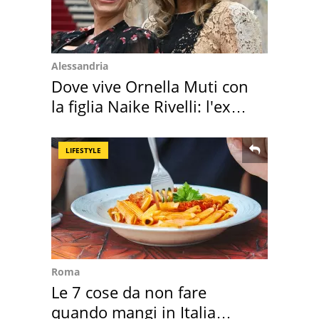
Alessandria
Dove vive Ornella Muti con
la figlia Naike Rivelli: l'ex
abbazia
LIFESTYLE
Roma
Le 7 cose da non fare
quando mangi in Italia