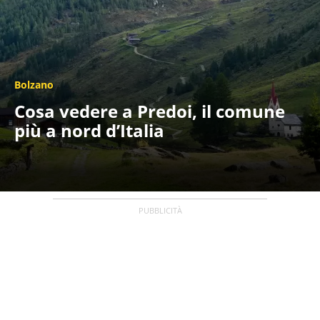
Bolzano
Cosa vedere a Predoi, il comune
più a nord d’Italia