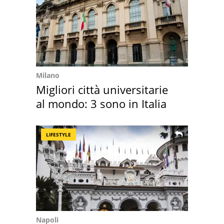
Milano
Migliori città universitarie
al mondo: 3 sono in Italia
LIFESTYLE
Napoli