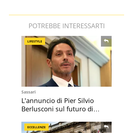
POTREBBE INTERESSARTI
LIFESTYLE
Sassari
L'annuncio di Pier Silvio
Berlusconi sul futuro di
Villa Certosa
ECCELLENZE