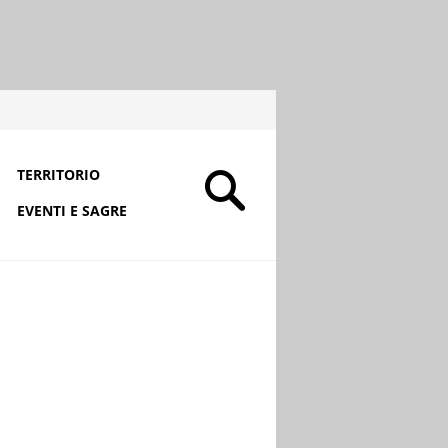
TERRITORIO
EVENTI E SAGRE