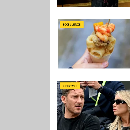
ECCELLENZE
LIFESTYLE