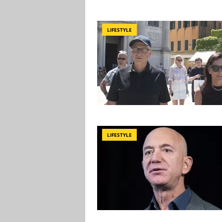
LIFESTYLE
LIFESTYLE