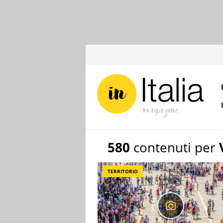
580
contenuti per
TERRITORIO