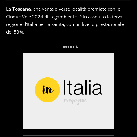
La
Toscana
, che vanta diverse località premiate con le
Cinque Vele 2024 di Legambiente
, è in assoluto la terza
regione d'Italia per la sanità, con un livello prestazionale
del 53%.