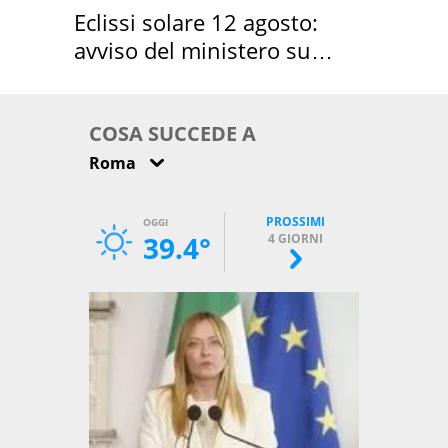
Eclissi solare 12 agosto:
avviso del ministero su
come osservarla