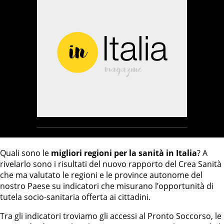
Quali sono le
migliori regioni per la sanità in Italia
? A
rivelarlo sono i risultati del nuovo rapporto del Crea Sanità
che ma valutato le regioni e le province autonome del
nostro Paese su indicatori che misurano l’opportunità di
tutela socio-sanitaria offerta ai cittadini.
Tra gli indicatori troviamo gli accessi al Pronto Soccorso, le