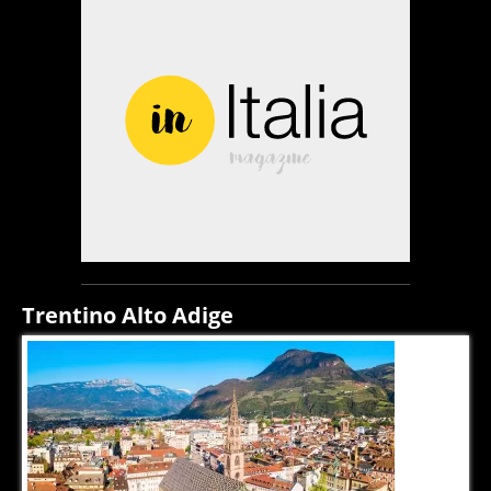
Trentino Alto Adige