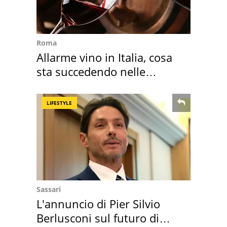
Roma
Allarme vino in Italia, cosa
sta succedendo nelle
nostre cantine
LIFESTYLE
Sassari
L'annuncio di Pier Silvio
Berlusconi sul futuro di