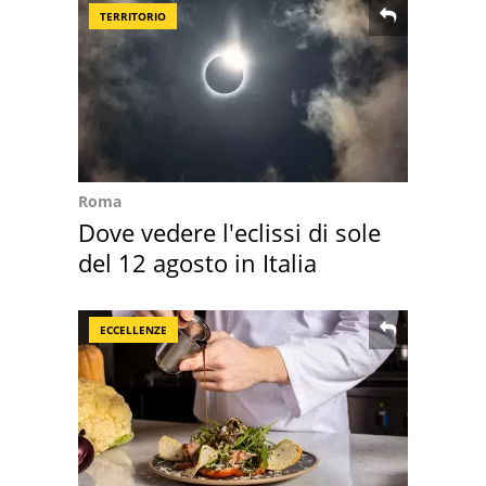
TERRITORIO
Roma
Dove vedere l'eclissi di sole
del 12 agosto in Italia
ECCELLENZE