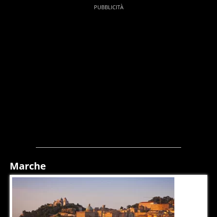
Marche