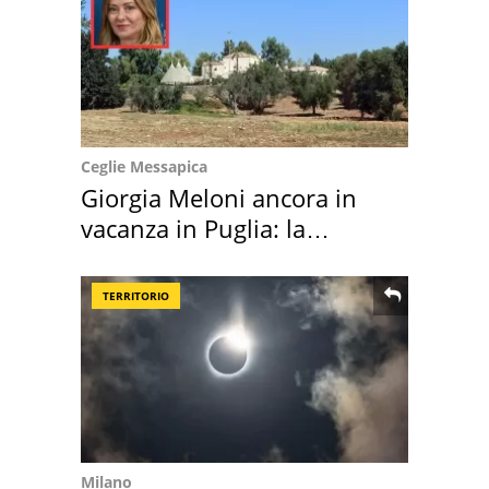
Ceglie Messapica
Giorgia Meloni ancora in
vacanza in Puglia: la
location scelta
TERRITORIO
Milano