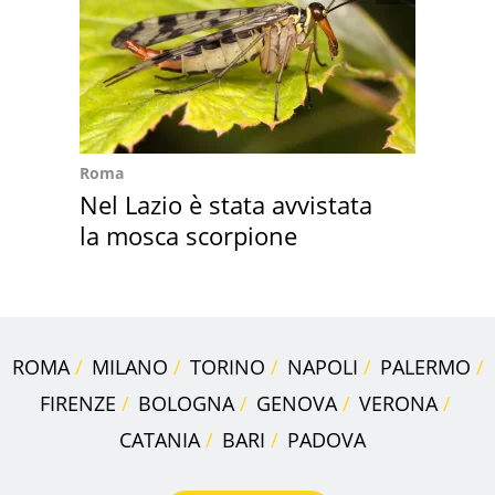
Roma
Nel Lazio è stata avvistata
la mosca scorpione
ROMA
MILANO
TORINO
NAPOLI
PALERMO
FIRENZE
BOLOGNA
GENOVA
VERONA
CATANIA
BARI
PADOVA