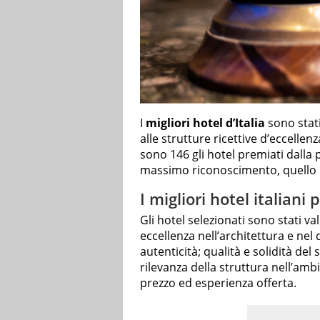
I
migliori hotel d’Italia
sono stati
alle strutture ricettive d’eccellenz
sono 146 gli hotel premiati dalla 
massimo riconoscimento, quello d
I migliori hotel italiani
Gli hotel selezionati sono stati 
eccellenza nell’architettura e nel 
autenticità; qualità e solidità del
rilevanza della struttura nell’ambi
prezzo ed esperienza offerta.