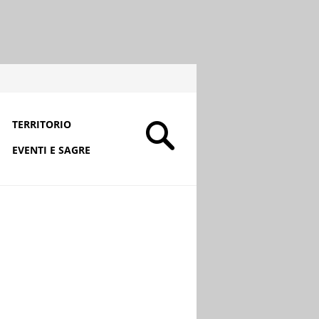
TERRITORIO
EVENTI E SAGRE