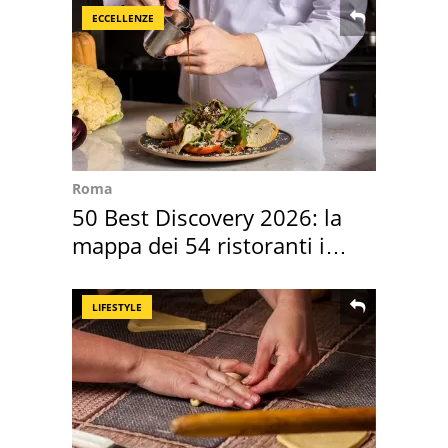
ECCELLENZE
Roma
50 Best Discovery 2026: la
mappa dei 54 ristoranti in
Italia
LIFESTYLE