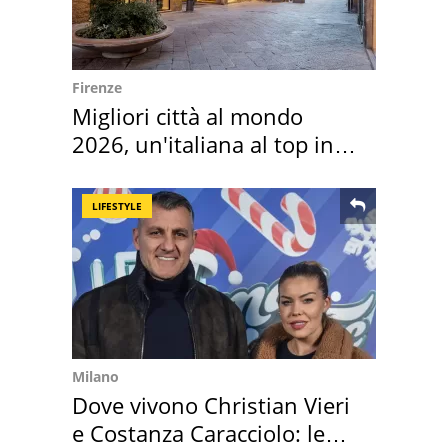
Firenze
Migliori città al mondo
2026, un'italiana al top in
Europa
LIFESTYLE
Milano
Dove vivono Christian Vieri
e Costanza Caracciolo: le