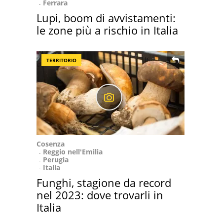
Ferrara
Lupi, boom di avvistamenti:
le zone più a rischio in Italia
TERRITORIO
Cosenza
Reggio nell'Emilia
Perugia
Italia
Funghi, stagione da record
nel 2023: dove trovarli in
Italia