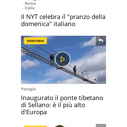
Roma
Italia
Il NYT celebra il "pranzo della
domenica" italiano
TERRITORIO
Perugia
Inaugurato il ponte tibetano
di Sellano: è il più alto
d'Europa