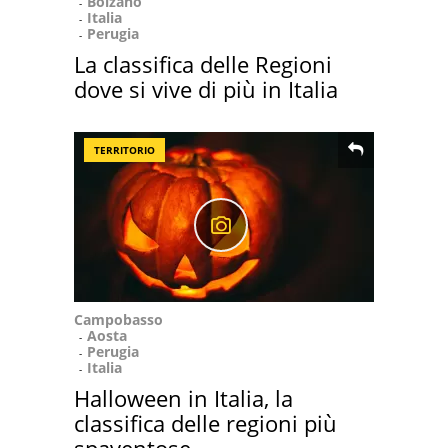
Bolzano
Italia
Perugia
La classifica delle Regioni
dove si vive di più in Italia
TERRITORIO
Campobasso
Aosta
Perugia
Italia
Halloween in Italia, la
classifica delle regioni più