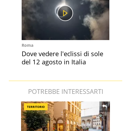
Roma
Dove vedere l'eclissi di sole
del 12 agosto in Italia
POTREBBE INTERESSARTI
TERRITORIO