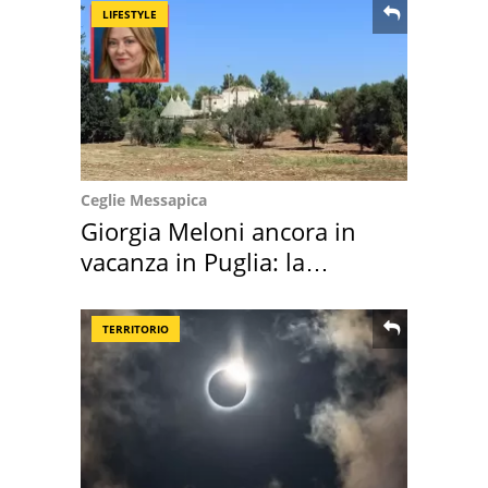
LIFESTYLE
Ceglie Messapica
Giorgia Meloni ancora in
vacanza in Puglia: la
location scelta
TERRITORIO