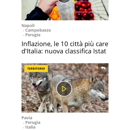
Napoli
Campobasso
Perugia
Inflazione, le 10 città più care
d'Italia: nuova classifica Istat
TERRITORIO
Pavia
Perugia
Italia