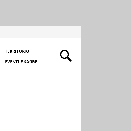
TERRITORIO
EVENTI E SAGRE