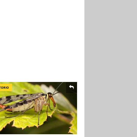
TORIO