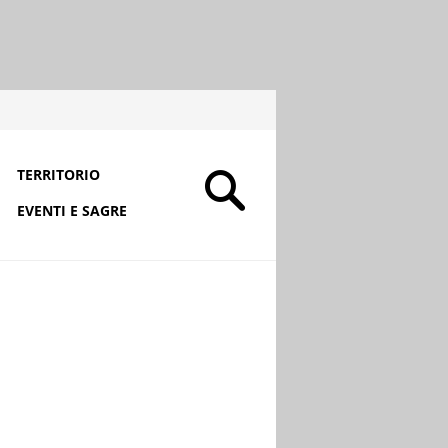
TERRITORIO
EVENTI E SAGRE