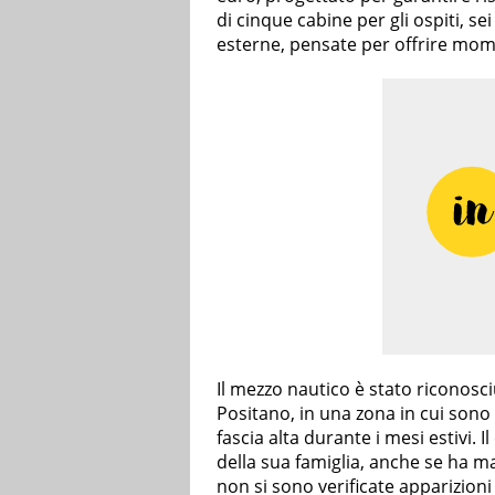
di cinque cabine per gli ospiti, s
esterne, pensate per offrire mome
Il mezzo nautico è stato riconosc
Positano, in una zona in cui sono
fascia alta durante i mesi estivi. 
della sua famiglia, anche se ha
non si sono verificate apparizioni