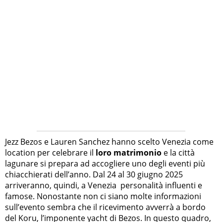
Jezz Bezos e Lauren Sanchez hanno scelto Venezia come
location per celebrare il
loro matrimonio
e la città
lagunare si prepara ad accogliere uno degli eventi più
chiacchierati dell’anno. Dal 24 al 30 giugno 2025
arriveranno, quindi, a Venezia personalità influenti e
famose. Nonostante non ci siano molte informazioni
sull’evento sembra che il ricevimento avverrà a bordo
del Koru, l’imponente yacht di Bezos. In questo quadro,