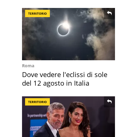
cresce di più
TERRITORIO
Roma
Dove vedere l'eclissi di sole
del 12 agosto in Italia
TERRITORIO