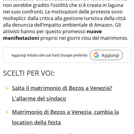
non avrebbe gradito l’ostilità che si è creata in laguna
nei suoi confronti. Le motivazioni delle proteste sono
molteplici: dalla critica alla gestione turistica della città
alla denuncia dell’impatto ambientale di Amazon. Gli
attivisti hanno per questo promesso
nuove
manifestazioni
proprio nei giorni clou del matrimonio.
Aggiungi
Aggiungi
InItalia
alle tue fonti Google preferite
SCELTI PER VOI:
Salta il matrimonio di Bezos a Venezia?
L'allarme del sindaco
Matrimonio di Bezos a Venezia, cambia la
location della festa