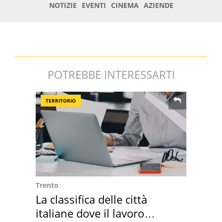
POTREBBE INTERESSARTI
TERRITORIO
Trento
La classifica delle città
italiane dove il lavoro