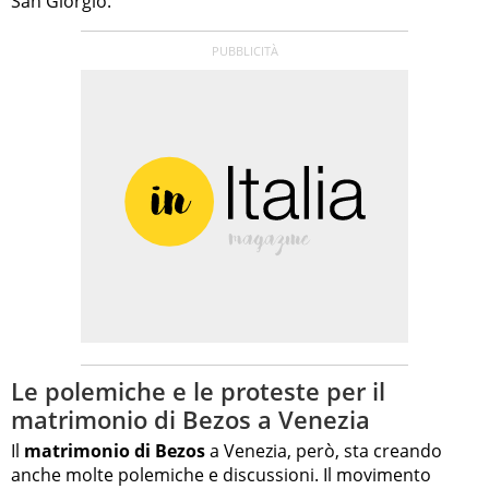
San Giorgio.
Le polemiche e le proteste per il
matrimonio di Bezos a Venezia
Il
matrimonio di Bezos
a Venezia, però, sta creando
anche molte polemiche e discussioni. Il movimento