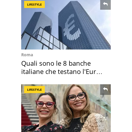
LIFESTYLE
Roma
Quali sono le 8 banche
italiane che testano l'Euro
digitale
LIFESTYLE