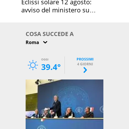
Eclissi solare 12 agosto:
avviso del ministero su
come osservarla