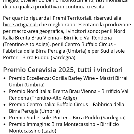
di una qualità produttiva in continua crescita.
Per quanto riguarda i Premi Territoriali, riservati alle
birre artigianali
che meglio rappresentano la produzione
per macro-area geografica, i vincitori sono: per il Nord
Italia Brenta Brau Vienna – Birrificio Val Rendena
(Trentino-Alto Adige), per il Centro Buffalo Circus –
Fabbrica della Birra Perugia (Umbria) e per Sud e Isole
Porter – Birra Puddu (Sardegna).
Premio Cerevisia 2025, tutti i vincitori
Premio Eccellenza: Gorilla Barley Wine – Mastri Birrai
Umbri (Umbria)
Premio Nord Italia: Brenta Brau Vienna – Birrificio Val
Rendena (Trentino-Alto Adige)
Premio Centro Italia: Buffalo Circus – Fabbrica della
Birra Perugia (Umbria)
Premio Sud e Isole: Porter – Birra Puddu (Sardegna)
Premio Immagine: Birra Montecassino – Birrificio
Montecassino (Lazio)