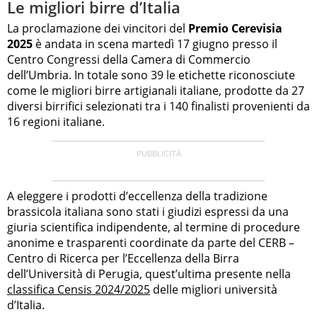
Le migliori birre d’Italia
La proclamazione dei vincitori del
Premio Cerevisia
2025
è andata in scena martedì 17 giugno presso il
Centro Congressi della Camera di Commercio
dell’Umbria. In totale sono 39 le etichette riconosciute
come le migliori birre artigianali italiane, prodotte da 27
diversi birrifici selezionati tra i 140 finalisti provenienti da
16 regioni italiane.
A eleggere i prodotti d’eccellenza della tradizione
brassicola italiana sono stati i giudizi espressi da una
giuria scientifica indipendente, al termine di procedure
anonime e trasparenti coordinate da parte del CERB –
Centro di Ricerca per l’Eccellenza della Birra
dell’Università di Perugia, quest’ultima presente nella
classifica Censis 2024/2025
delle migliori università
d’Italia.