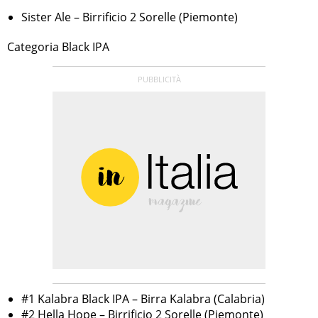
Sister Ale – Birrificio 2 Sorelle (Piemonte)
Categoria Black IPA
#1 Kalabra Black IPA – Birra Kalabra (Calabria)
#2 Hella Hope – Birrificio 2 Sorelle (Piemonte)