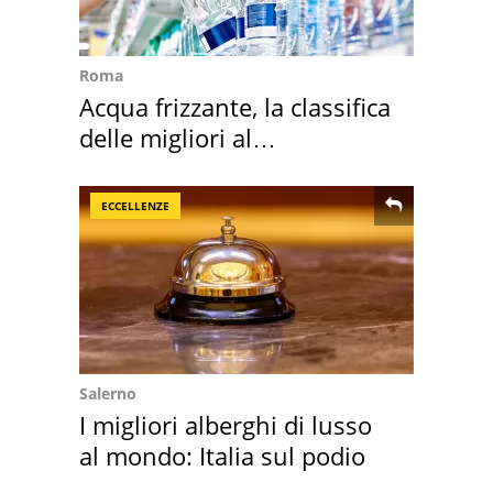
Roma
Acqua frizzante, la classifica
delle migliori al
supermercato
ECCELLENZE
Salerno
I migliori alberghi di lusso
al mondo: Italia sul podio