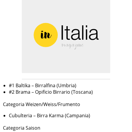
#1 Baltika – Birralfina (Umbria)
#2 Brama – Opificio Birrario (Toscana)
Categoria Weizen/Weiss/Frumento
Cubulteria – Birra Karma (Campania)
Categoria Saison