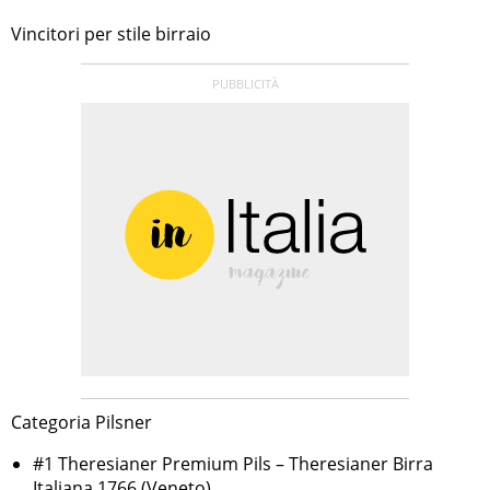
Vincitori per stile birraio
Categoria Pilsner
#1 Theresianer Premium Pils – Theresianer Birra
Italiana 1766 (Veneto)