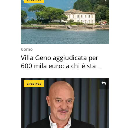
Como
Villa Geno aggiudicata per
600 mila euro: a chi è stata
assegnata
LIFESTYLE