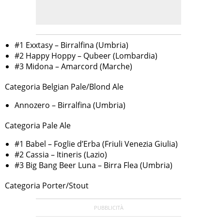
#1 Exxtasy – Birralfina (Umbria)
#2 Happy Hoppy – Qubeer (Lombardia)
#3 Midona – Amarcord (Marche)
Categoria Belgian Pale/Blond Ale
Annozero – Birralfina (Umbria)
Categoria Pale Ale
#1 Babel – Foglie d’Erba (Friuli Venezia Giulia)
#2 Cassia – Itineris (Lazio)
#3 Big Bang Beer Luna – Birra Flea (Umbria)
Categoria Porter/Stout