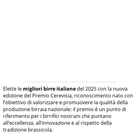
Elette le
migliori birre italiane
del 2025 con la nuova
edizione del Premio Cerevisia, riconoscimento nato con
l’obiettivo di valorizzare e promuovere la qualità della
produzione birraia nazionale: il premio è un punto di
riferimento per i birrifici nostrani che puntano
all’eccellenza, all’innovazione e al rispetto della
tradizione brassicola.