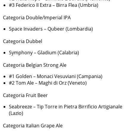
#3 Federico II Extra – Birra Flea (Umbria)
Categoria Double/Imperial IPA
Space Invaders – Qubeer (Lombardia)
Categoria Dubbel
Symphony – Gladium (Calabria)
Categoria Belgian Strong Ale
#1 Golden – Monaci Vesuviani (Campania)
#2 Tom Ale – Maghi di Orz (Veneto)
Categoria Fruit Beer
Seabreeze – Tip Torre in Pietra Birrificio Artigianale
(Lazio)
Categoria Italian Grape Ale