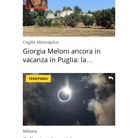
Ceglie Messapica
Giorgia Meloni ancora in
vacanza in Puglia: la
location scelta
TERRITORIO
Milano