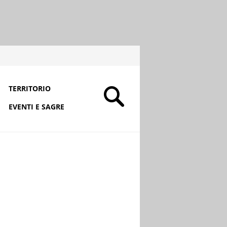
TERRITORIO
EVENTI E SAGRE