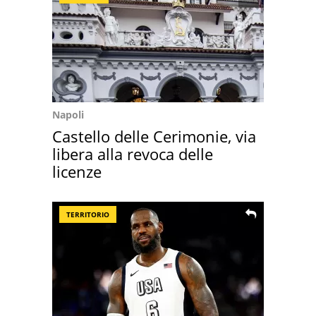
Napoli
Castello delle Cerimonie, via
libera alla revoca delle
licenze
TERRITORIO