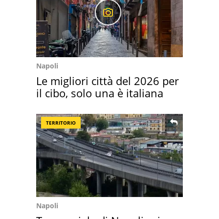
Napoli
Le migliori città del 2026 per
il cibo, solo una è italiana
TERRITORIO
Napoli