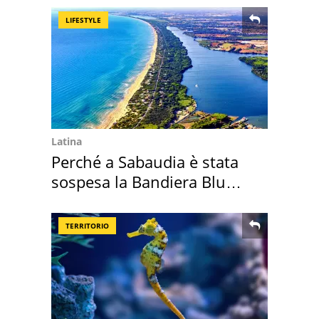
LIFESTYLE
Latina
Perché a Sabaudia è stata
sospesa la Bandiera Blu
2026
TERRITORIO