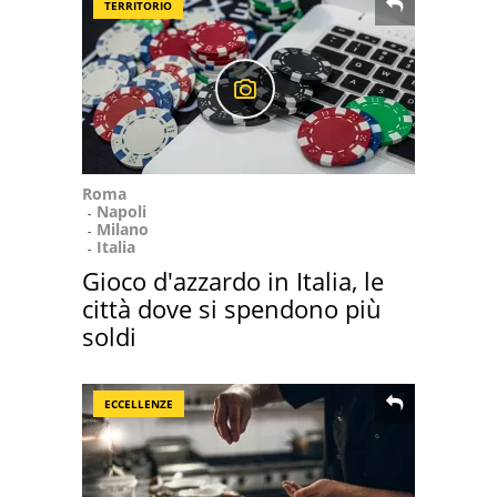
TERRITORIO
Roma
Napoli
Milano
Italia
Gioco d'azzardo in Italia, le
città dove si spendono più
soldi
ECCELLENZE