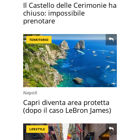
Il Castello delle Cerimonie ha
chiuso: impossibile
prenotare
TERRITORIO
Napoli
Capri diventa area protetta
(dopo il caso LeBron James)
LIFESTYLE