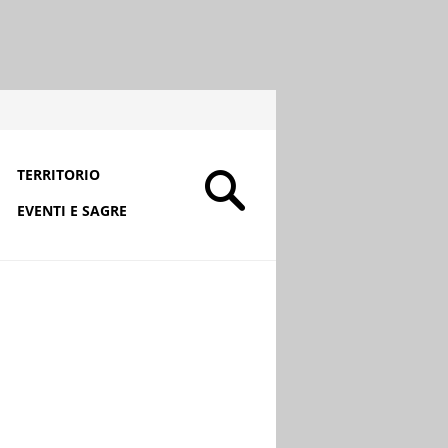
TERRITORIO
EVENTI E SAGRE