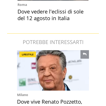
Roma
Dove vedere l'eclissi di sole
del 12 agosto in Italia
POTREBBE INTERESSARTI
LIFESTYLE
Milano
Dove vive Renato Pozzetto,