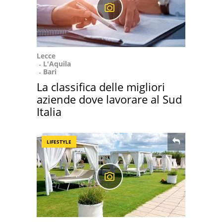
Lecce
L'Aquila
Bari
La classifica delle migliori
aziende dove lavorare al Sud
Italia
LIFESTYLE