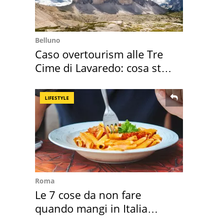
Belluno
Caso overtourism alle Tre
Cime di Lavaredo: cosa sta
succedendo
LIFESTYLE
Roma
Le 7 cose da non fare
quando mangi in Italia