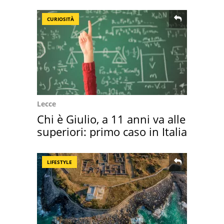
CURIOSITÀ
Lecce
Chi è Giulio, a 11 anni va alle
superiori: primo caso in Italia
LIFESTYLE