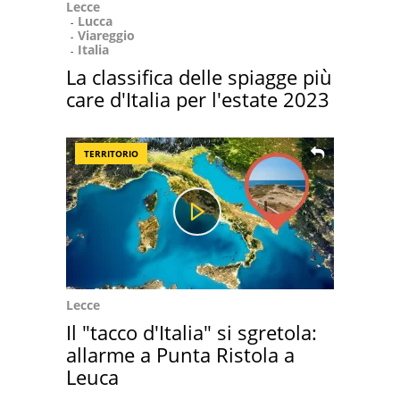
Lecce
Lucca
Viareggio
Italia
La classifica delle spiagge più
care d'Italia per l'estate 2023
TERRITORIO
Lecce
Il "tacco d'Italia" si sgretola:
allarme a Punta Ristola a
Leuca