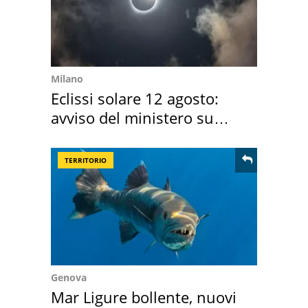
Milano
Eclissi solare 12 agosto:
avviso del ministero su
come osservarla
TERRITORIO
Genova
Mar Ligure bollente, nuovi