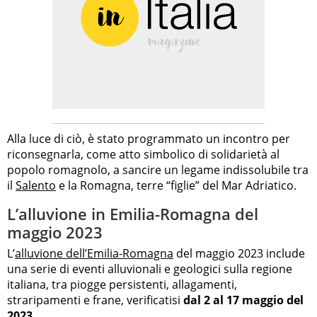
Alla luce di ciò, è stato programmato un incontro per
riconsegnarla, come atto simbolico di solidarietà al
popolo romagnolo, a sancire un legame indissolubile tra
il
Salento
e la Romagna, terre “figlie” del Mar Adriatico.
L’alluvione in Emilia-Romagna del
maggio 2023
L’
alluvione dell’Emilia-Romagna
del maggio 2023 include
una serie di eventi alluvionali e geologici sulla regione
italiana, tra piogge persistenti, allagamenti,
straripamenti e frane, verificatisi
dal 2 al 17 maggio del
2023
.