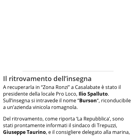
Il ritrovamento dell’insegna
A recuperarla in “Zona Ronzi” a Casalabate è stato il
presidente della locale Pro Loco,
Ilio Spalluto
.
Sull’insegna si intravede il nome “
Burson
“, riconducibile
a un’azienda vinicola romagnola.
Del ritrovamento, come riporta ‘La Repubblica’, sono
stati prontamente informati il sindaco di Trepuzzi,
Giuseppe Taurino
, e il consigliere delegato alla marina,