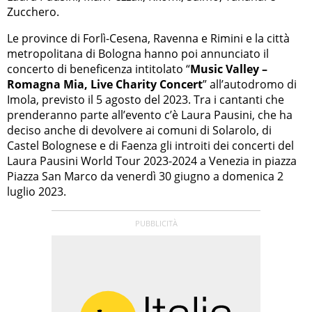
Zucchero.
Le province di Forlì-Cesena, Ravenna e Rimini e la città
metropolitana di Bologna hanno poi annunciato il
concerto di beneficenza intitolato “
Music Valley –
Romagna Mia, Live Charity Concert
” all’autodromo di
Imola, previsto il 5 agosto del 2023. Tra i cantanti che
prenderanno parte all’evento c’è Laura Pausini, che ha
deciso anche di devolvere ai comuni di Solarolo, di
Castel Bolognese e di Faenza gli introiti dei concerti del
Laura Pausini World Tour 2023-2024 a Venezia in piazza
Piazza San Marco da venerdì 30 giugno a domenica 2
luglio 2023.