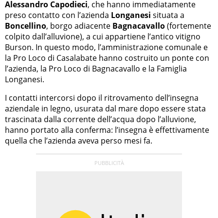
Alessandro Capodieci
, che hanno immediatamente
preso contatto con l’azienda
Longanesi
situata a
Boncellino
, borgo adiacente
Bagnacavallo
(fortemente
colpito dall’alluvione), a cui appartiene l’antico vitigno
Burson. In questo modo, l’amministrazione comunale e
la Pro Loco di Casalabate hanno costruito un ponte con
l’azienda, la Pro Loco di Bagnacavallo e la Famiglia
Longanesi.
I contatti intercorsi dopo il ritrovamento dell’insegna
aziendale in legno, usurata dal mare dopo essere stata
trascinata dalla corrente dell’acqua dopo l’alluvione,
hanno portato alla conferma: l’insegna è effettivamente
quella che l’azienda aveva perso mesi fa.