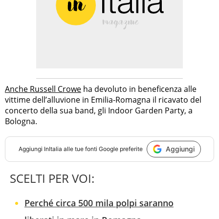
Anche Russell Crowe
ha devoluto in beneficenza alle
vittime dell’alluvione in Emilia-Romagna il ricavato del
concerto della sua band, gli Indoor Garden Party, a
Bologna.
Aggiungi
Aggiungi
InItalia
alle tue fonti Google preferite
SCELTI PER VOI:
Perché circa 500 mila polpi saranno