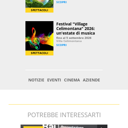
POTREBBE INTERESSARTI