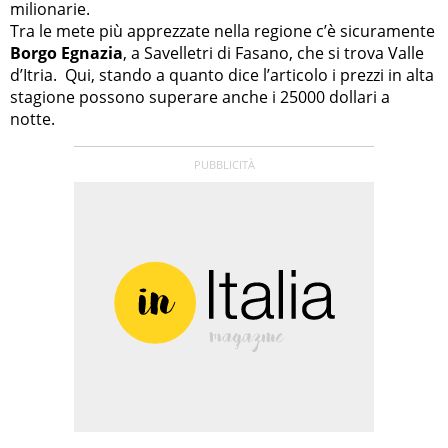
milionarie.
Tra le mete più apprezzate nella regione c’è sicuramente
Borgo Egnazia
, a Savelletri di Fasano, che si trova Valle
d’Itria. Qui, stando a quanto dice l’articolo i prezzi in alta
stagione possono superare anche i 25000 dollari a
notte.