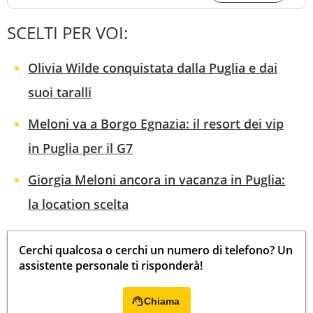
SCELTI PER VOI:
Olivia Wilde conquistata dalla Puglia e dai
suoi taralli
Meloni va a Borgo Egnazia: il resort dei vip
in Puglia per il G7
Giorgia Meloni ancora in vacanza in Puglia:
la location scelta
Cerchi qualcosa o cerchi un numero di telefono? Un
assistente personale ti risponderà!
Chiama