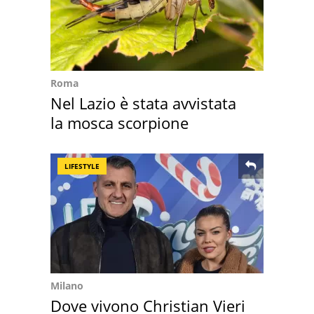
Roma
Nel Lazio è stata avvistata
la mosca scorpione
LIFESTYLE
Milano
Dove vivono Christian Vieri