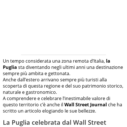
Un tempo considerata una zona remota d’Italia,
la
Puglia
sta diventando negli ultimi anni una destinazione
sempre più ambita e gettonata.
Anche dall’estero arrivano sempre più turisti alla
scoperta di questa regione e del suo patrimonio storico,
naturale e gastronomico.
A comprendere e celebrare l’inestimabile valore di
questo territorio c’è anche il
Wall Street Journal
che ha
scritto un articolo elogiando le sue bellezze.
La Puglia celebrata dal Wall Street