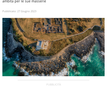
ambita per le sue masserie
Pubblicato:
27 Giugno 2023