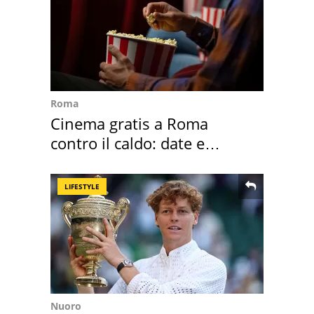
Roma
Cinema gratis a Roma
contro il caldo: date e
programmazione film
LIFESTYLE
Nuoro