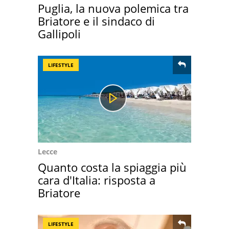
Puglia, la nuova polemica tra
Briatore e il sindaco di
Gallipoli
LIFESTYLE
Lecce
Quanto costa la spiaggia più
cara d'Italia: risposta a
Briatore
LIFESTYLE