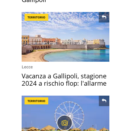
TERRITORIO
Lecce
Vacanza a Gallipoli, stagione
2024 a rischio flop: l'allarme
TERRITORIO