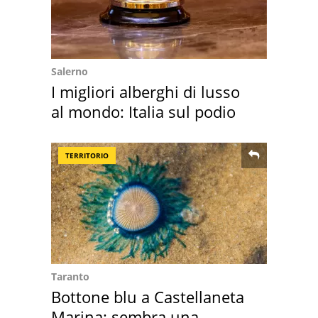
Salerno
I migliori alberghi di lusso
al mondo: Italia sul podio
TERRITORIO
Taranto
Bottone blu a Castellaneta
Marina: sembra una