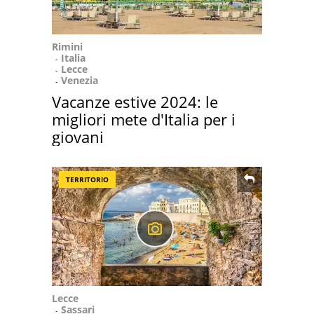
Rimini
Italia
Lecce
Venezia
Vacanze estive 2024: le
migliori mete d'Italia per i
giovani
TERRITORIO
Lecce
Sassari