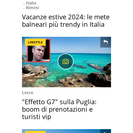
Italia
Rimini
Vacanze estive 2024: le mete
balneari più trendy in Italia
LIFESTYLE
Lecce
"Effetto G7" sulla Puglia:
boom di prenotazioni e
turisti vip