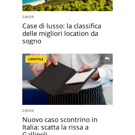
Lecce
Case di lusso: la classifica
delle migliori location da
sogno
LIFESTYLE
Lecce
Nuovo caso scontrino in
Italia: scatta la rissa a
Gallipoli