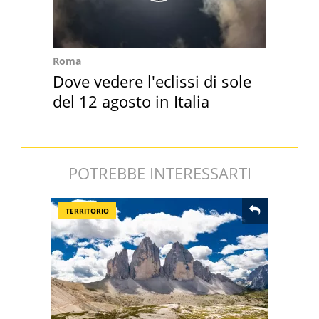
Roma
Dove vedere l'eclissi di sole
del 12 agosto in Italia
POTREBBE INTERESSARTI
TERRITORIO