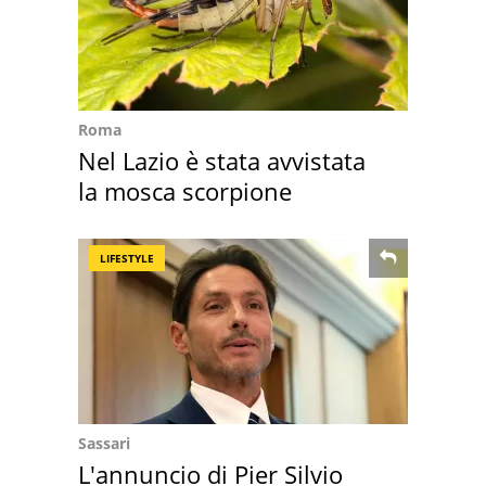
Roma
Nel Lazio è stata avvistata
la mosca scorpione
LIFESTYLE
Sassari
L'annuncio di Pier Silvio