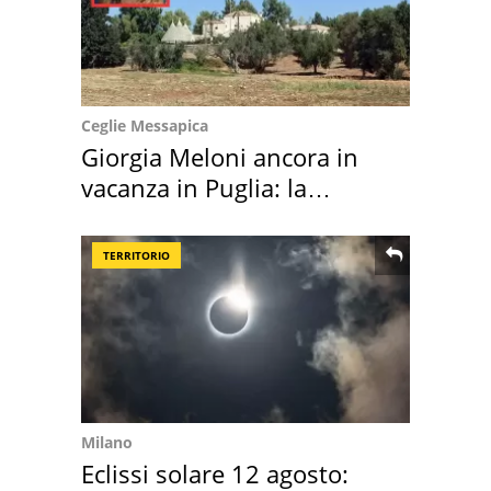
Ceglie Messapica
Giorgia Meloni ancora in
vacanza in Puglia: la
location scelta
TERRITORIO
Milano
Eclissi solare 12 agosto: