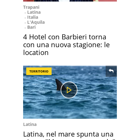
Trapani
Latina
Italia
L'Aquila
Bari
4 Hotel con Barbieri torna
con una nuova stagione: le
location
TERRITORIO
Latina
Latina, nel mare spunta una