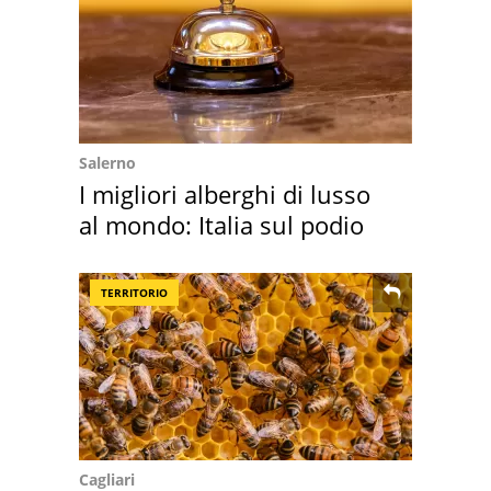
Salerno
I migliori alberghi di lusso
al mondo: Italia sul podio
TERRITORIO
Cagliari