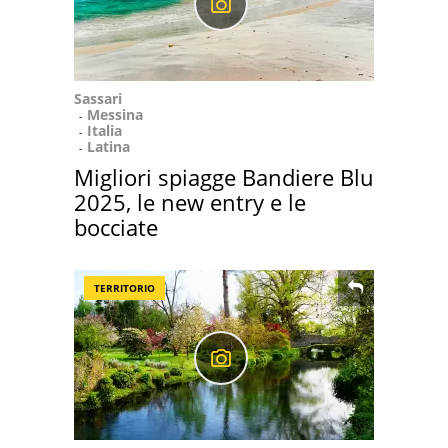
Sassari
Messina
Italia
Latina
Migliori spiagge Bandiere Blu
2025, le new entry e le
bocciate
TERRITORIO