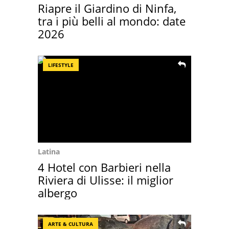
Riapre il Giardino di Ninfa,
tra i più belli al mondo: date
2026
LIFESTYLE
Latina
4 Hotel con Barbieri nella
Riviera di Ulisse: il miglior
albergo
ARTE & CULTURA