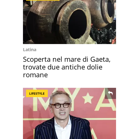
Latina
Scoperta nel mare di Gaeta,
trovate due antiche dolie
romane
LIFESTYLE