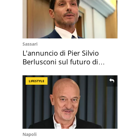
Sassari
L'annuncio di Pier Silvio
Berlusconi sul futuro di
Villa Certosa
LIFESTYLE
Napoli