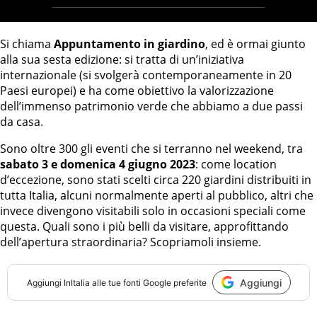
Si chiama
Appuntamento in giardino
, ed è ormai giunto
alla sua sesta edizione: si tratta di un’iniziativa
internazionale (si svolgerà contemporaneamente in 20
Paesi europei) e ha come obiettivo la valorizzazione
dell’immenso patrimonio verde che abbiamo a due passi
da casa.
Sono oltre 300 gli eventi che si terranno nel weekend, tra
sabato 3 e domenica 4 giugno 2023
: come location
d’eccezione, sono stati scelti circa 220 giardini distribuiti in
tutta Italia, alcuni normalmente aperti al pubblico, altri che
invece divengono visitabili solo in occasioni speciali come
questa. Quali sono i più belli da visitare, approfittando
dell’apertura straordinaria? Scopriamoli insieme.
Aggiungi
Aggiungi
InItalia
alle tue fonti Google preferite