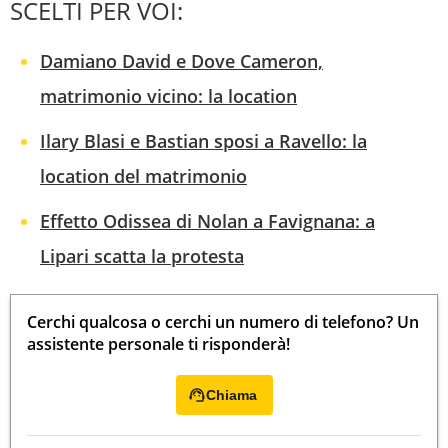
SCELTI PER VOI:
Damiano David e Dove Cameron,
matrimonio vicino: la location
Ilary Blasi e Bastian sposi a Ravello: la
location del matrimonio
Effetto Odissea di Nolan a Favignana: a
Lipari scatta la protesta
Cerchi qualcosa o cerchi un numero di telefono? Un
assistente personale ti risponderà!
Chiama