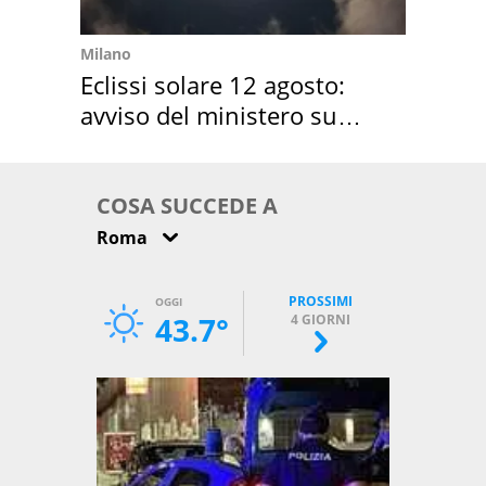
Milano
Eclissi solare 12 agosto:
avviso del ministero su
come osservarla