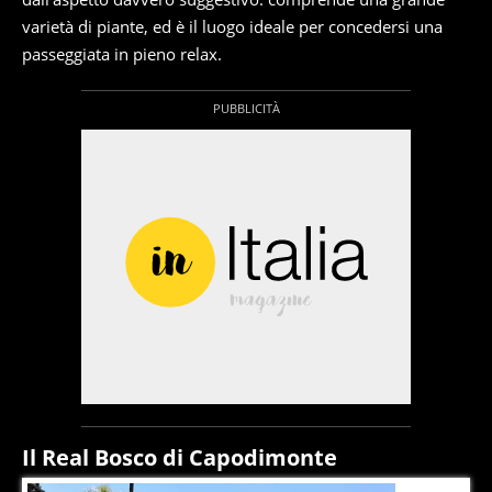
varietà di piante, ed è il luogo ideale per concedersi una
passeggiata in pieno relax.
Il Real Bosco di Capodimonte