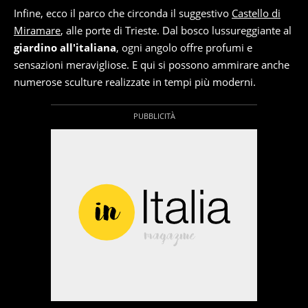
Infine, ecco il parco che circonda il suggestivo
Castello di
Miramare
, alle porte di Trieste. Dal bosco lussureggiante al
giardino all'italiana
, ogni angolo offre profumi e
sensazioni meravigliose. E qui si possono ammirare anche
numerose sculture realizzate in tempi più moderni.