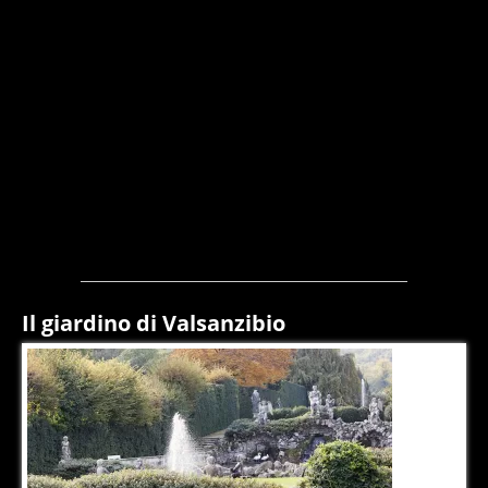
Il giardino di Valsanzibio