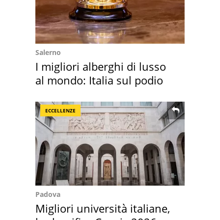
Salerno
I migliori alberghi di lusso
al mondo: Italia sul podio
ECCELLENZE
Padova
Migliori università italiane,