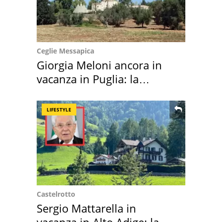
Ceglie Messapica
Giorgia Meloni ancora in
vacanza in Puglia: la
location scelta
LIFESTYLE
Castelrotto
Sergio Mattarella in