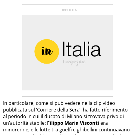
In particolare, come si può vedere nella clip video
pubblicata sul ‘Corriere della Sera’, ha fatto riferimento
al periodo in cui il ducato di Milano si trovava privo di
un’autorità stabile:
Filippo Maria Visconti
era
minorenne, e le lotte tra guelfi e ghibellini continuavano