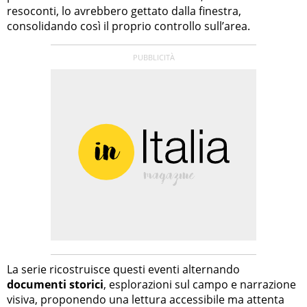
resoconti, lo avrebbero gettato dalla finestra,
consolidando così il proprio controllo sull’area.
La serie ricostruisce questi eventi alternando
documenti storici
, esplorazioni sul campo e narrazione
visiva, proponendo una lettura accessibile ma attenta