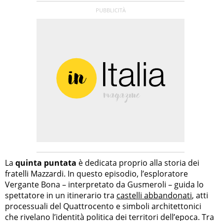
La
quinta puntata
è dedicata proprio alla storia dei
fratelli Mazzardi. In questo episodio, l’esploratore
Vergante Bona – interpretato da Gusmeroli – guida lo
spettatore in un itinerario tra
castelli abbandonati
, atti
processuali del Quattrocento e simboli architettonici
che rivelano l’identità politica dei territori dell’epoca. Tra