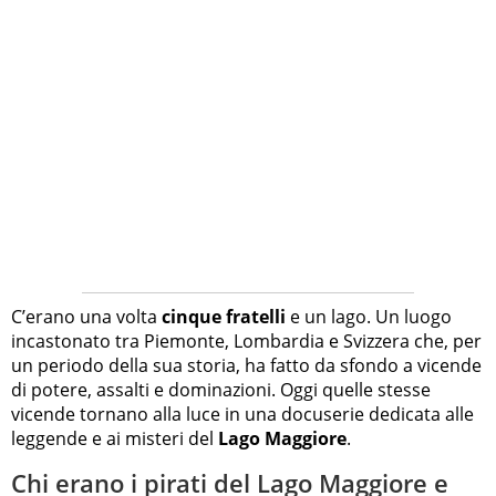
C’erano una volta
cinque fratelli
e un lago. Un luogo
incastonato tra Piemonte, Lombardia e Svizzera che, per
un periodo della sua storia, ha fatto da sfondo a vicende
di potere, assalti e dominazioni. Oggi quelle stesse
vicende tornano alla luce in una docuserie dedicata alle
leggende e ai misteri del
Lago Maggiore
.
Chi erano i pirati del Lago Maggiore e