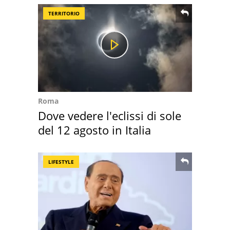
TERRITORIO
Roma
Dove vedere l'eclissi di sole
del 12 agosto in Italia
LIFESTYLE