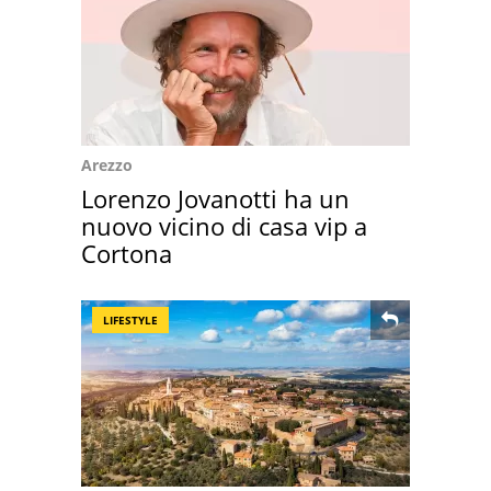
Arezzo
Lorenzo Jovanotti ha un
nuovo vicino di casa vip a
Cortona
LIFESTYLE