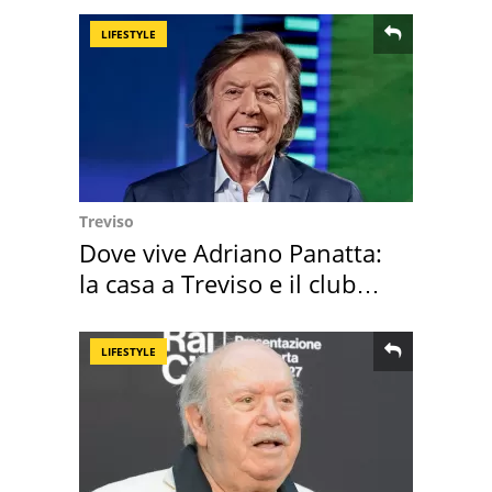
LIFESTYLE
Treviso
Dove vive Adriano Panatta:
la casa a Treviso e il club
sportivo
LIFESTYLE