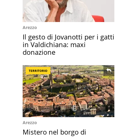
Arezzo
Il gesto di Jovanotti per i gatti
in Valdichiana: maxi
donazione
TERRITORIO
Arezzo
Mistero nel borgo di