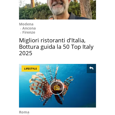
Modena
Ancona
Firenze
Migliori ristoranti d'Italia,
Bottura guida la 50 Top Italy
2025
LIFESTYLE
Roma