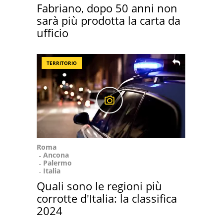
Fabriano, dopo 50 anni non
sarà più prodotta la carta da
ufficio
TERRITORIO
Roma
Ancona
Palermo
Italia
Quali sono le regioni più
corrotte d'Italia: la classifica
2024