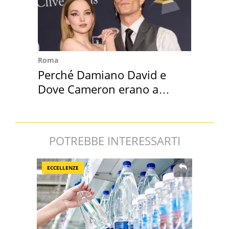
Roma
Perché Damiano David e
Dove Cameron erano a
Capena
POTREBBE INTERESSARTI
ECCELLENZE