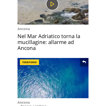
Ancona
Nel Mar Adriatico torna la
mucillagine: allarme ad
Ancona
TERRITORIO
Ancona