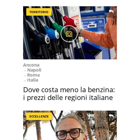
TERRITORIO
Ancona
Napoli
Roma
Italia
Dove costa meno la benzina:
i prezzi delle regioni italiane
ECCELLENZE