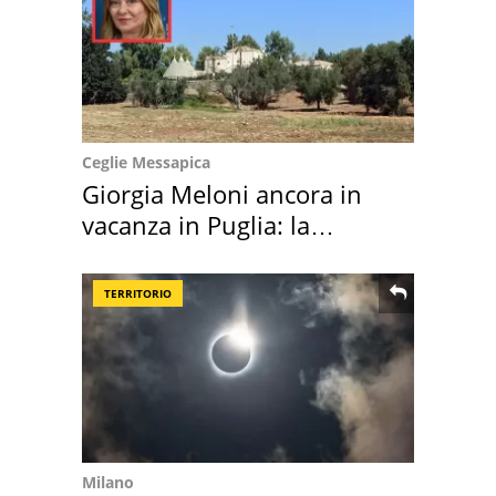
Ceglie Messapica
Giorgia Meloni ancora in
vacanza in Puglia: la
location scelta
TERRITORIO
Milano