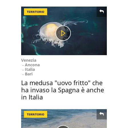
TERRITORIO
Venezia
Ancona
Italia
Bari
La medusa "uovo fritto" che
ha invaso la Spagna è anche
in Italia
TERRITORIO