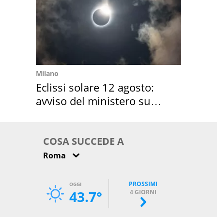
Milano
Eclissi solare 12 agosto:
avviso del ministero su
come osservarla