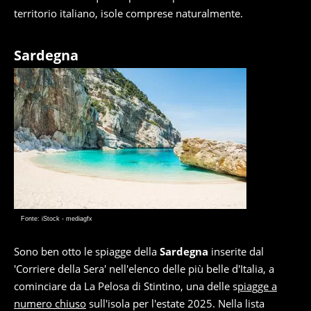
territorio italiano, isole comprese naturalmente.
Sardegna
Fonte: iStock - mediagfx
Sono ben otto le spiagge della
Sardegna
inserite dal
'Corriere della Sera' nell'elenco delle più belle d'Italia, a
cominciare da La Pelosa di Stintino, una delle s
piagge a
numero chiuso
sull'isola per l'estate 2025. Nella lista