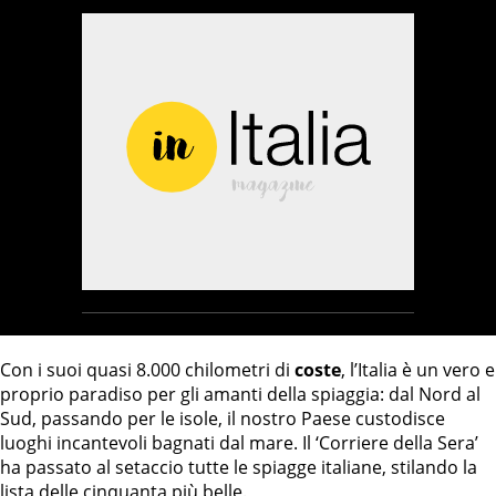
Con i suoi quasi 8.000 chilometri di
coste
, l’Italia è un vero e
proprio paradiso per gli amanti della spiaggia: dal Nord al
Sud, passando per le isole, il nostro Paese custodisce
luoghi incantevoli bagnati dal mare. Il ‘Corriere della Sera’
ha passato al setaccio tutte le spiagge italiane, stilando la
lista delle cinquanta più belle.