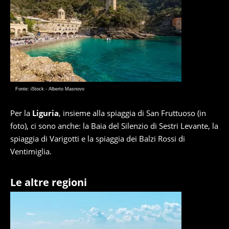
Fonte: iStock - Alberto Masnovo
Per la
Liguria
, insieme alla spiaggia di San Fruttuoso (in
foto), ci sono anche: la Baia del Silenzio di Sestri Levante, la
spiaggia di Varigotti e la spiaggia dei Balzi Rossi di
Ventimiglia.
Le altre regioni