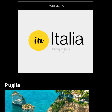
Puglia