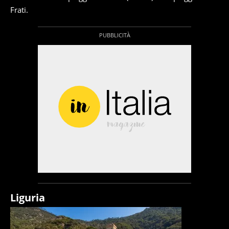
Frati.
Liguria