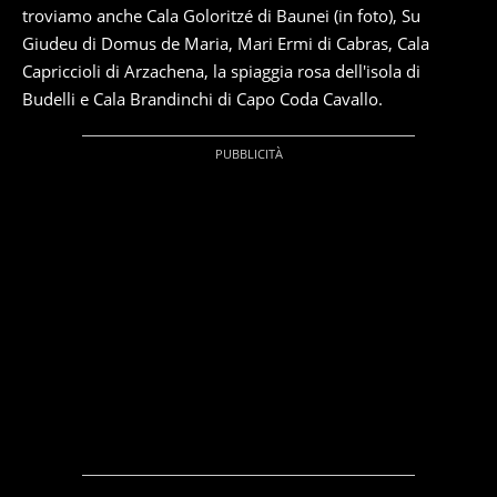
troviamo anche Cala Goloritzé di Baunei (in foto), Su
Giudeu di Domus de Maria, Mari Ermi di Cabras, Cala
Capriccioli di Arzachena, la spiaggia rosa dell'isola di
Budelli e Cala Brandinchi di Capo Coda Cavallo.