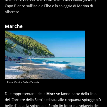
Capo Bianco sull'isola d'Elba e la spiaggia di Marina di
Alberese.
Marche
Fonte: iStock - StefanoZaccaria
Due rappresentanti delle
Marche
fanno parte della lista
del 'Corriere della Sera' dedicata alle cinquanta spiagge più
belle d'Italia: la spiaggia di Sirolo (in foto) e la spiaggia dei