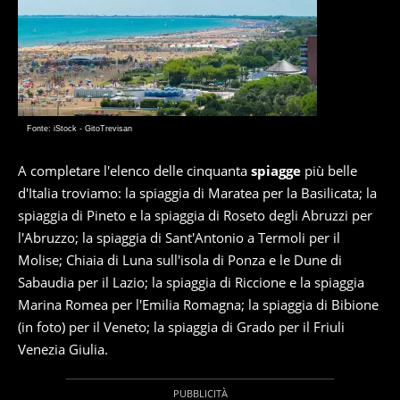
Fonte: iStock - GitoTrevisan
A completare l'elenco delle cinquanta
spiagge
più belle
d'Italia troviamo: la spiaggia di Maratea per la Basilicata; la
spiaggia di Pineto e la spiaggia di Roseto degli Abruzzi per
l'Abruzzo; la spiaggia di Sant'Antonio a Termoli per il
Molise; Chiaia di Luna sull'isola di Ponza e le Dune di
Sabaudia per il Lazio; la spiaggia di Riccione e la spiaggia
Marina Romea per l'Emilia Romagna; la spiaggia di Bibione
(in foto) per il Veneto; la spiaggia di Grado per il Friuli
Venezia Giulia.