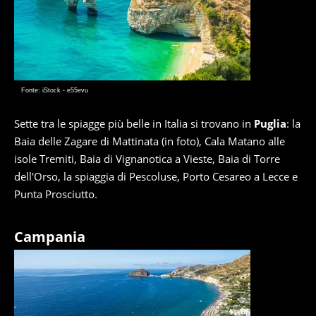
Fonte: iStock - e55evu
Sette tra le spiagge più belle in Italia si trovano in
Puglia
: la
Baia delle Zagare di Mattinata (in foto), Cala Matano alle
isole Tremiti, Baia di Vignanotica a Vieste, Baia di Torre
dell'Orso, la spiaggia di Pescoluse, Porto Cesareo a Lecce e
Punta Prosciutto.
Campania