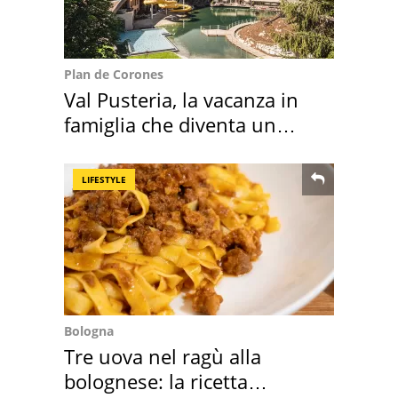
Plan de Corones
Val Pusteria, la vacanza in
famiglia che diventa un
ricordo indimenticabile
LIFESTYLE
Bologna
Tre uova nel ragù alla
bolognese: la ricetta