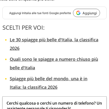
Aggiungi
Aggiungi
InItalia
alle tue fonti Google preferite
SCELTI PER VOI:
Le 30 spiagge più belle d'Italia, la classifica
2026
Quali sono le spiagge a numero chiuso più
belle d'Italia
Spiagge più belle del mondo, una è in
Italia: la classifica 2026
Cerchi qualcosa o cerchi un numero di telefono? Un
assistente personale ti risponderà!