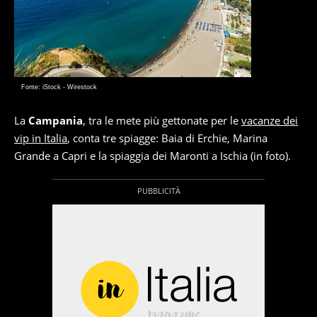
Fonte: iStock - Wirestock
La
Campania
, tra le mete più gettonate per le
vacanze dei
vip in Italia
, conta tre spiagge: Baia di Erchie, Marina
Grande a Capri e la spiaggia dei Maronti a Ischia (in foto).