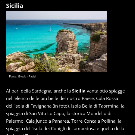
Sicilia
Fonte: iStock - Faabi
Al pari della Sardegna, anche la
Sicilia
vanta otto spiagge
nell'elenco delle più belle del nostro Paese: Cala Rossa
dell'isola di Favignana (in foto), Isola Bella di Taormina, la
spiaggia di San Vito Lo Capo, la storica Mondello di
Palermo, Cala Junco a Panarea, Torre Conca a Pollina, la
spiaggia dell'isola dei Conigli di Lampedusa e quella della