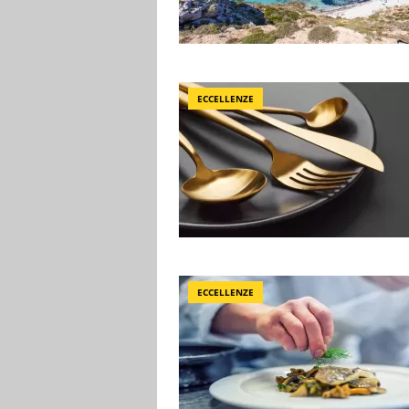
ECCELLENZE
ECCELLENZE