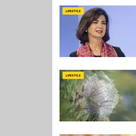
LIFESTYLE
LIFESTYLE