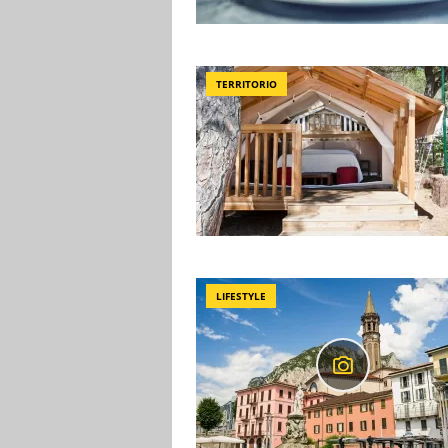
TERRITORIO
LIFESTYLE