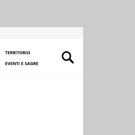
TERRITORIO
EVENTI E SAGRE