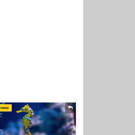
TORIO