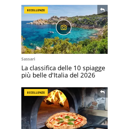
ECCELLENZE
Sassari
La classifica delle 10 spiagge
più belle d'Italia del 2026
ECCELLENZE