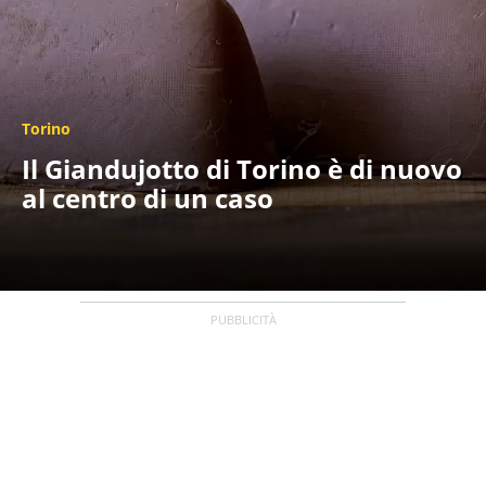
Torino
Il Giandujotto di Torino è di nuovo
al centro di un caso