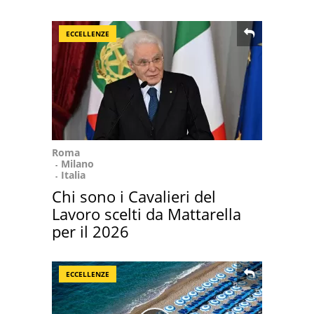
ECCELLENZE
Roma
Milano
Italia
Chi sono i Cavalieri del
Lavoro scelti da Mattarella
per il 2026
ECCELLENZE