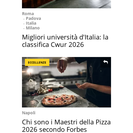
Roma
Padova
Italia
Milano
Migliori università d'Italia: la
classifica Cwur 2026
ECCELLENZE
Napoli
Chi sono i Maestri della Pizza
2026 secondo Forbes