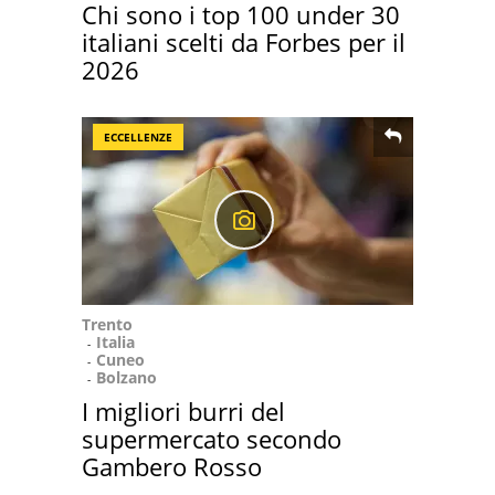
Chi sono i top 100 under 30
italiani scelti da Forbes per il
2026
ECCELLENZE
Trento
Italia
Cuneo
Bolzano
I migliori burri del
supermercato secondo
Gambero Rosso