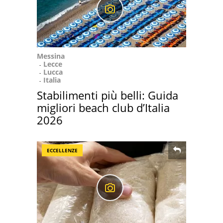
Messina
Lecce
Lucca
Italia
Stabilimenti più belli: Guida
migliori beach club d’Italia
2026
ECCELLENZE