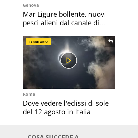
Genova
Mar Ligure bollente, nuovi
pesci alieni dal canale di
Suez
TERRITORIO
Roma
Dove vedere l'eclissi di sole
del 12 agosto in Italia