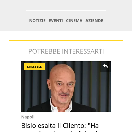
POTREBBE INTERESSARTI
LIFESTYLE
Napoli
Bisio esalta il Cilento: "Ha