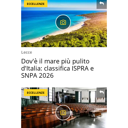
ECCELLENZE
Lecce
Dov'è il mare più pulito
d'Italia: classifica ISPRA e
SNPA 2026
ECCELLENZE