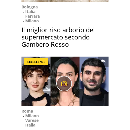
Bologna
Italia
Ferrara
Milano
Il miglior riso arborio del
supermercato secondo
Gambero Rosso
ECCELLENZE
Roma
Milano
Varese
Italia